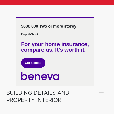
$680,000 Two or more storey
Esprit-Saint
For your home insurance,
compare us. It's worth it.
Get a quote
BUILDING DETAILS AND
PROPERTY INTERIOR