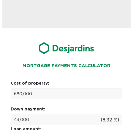
MORTGAGE PAYMENTS CALCULATOR
Cost of property:
Down payment:
(6.32 %)
Loan amount: