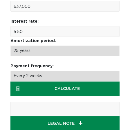
Interest rate:
Amortization period:
Payment frequency:
CALCULATE
LEGAL NOTE