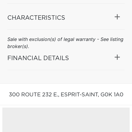
CHARACTERISTICS
Sale with exclusion(s) of legal warranty - See listing
broker(s).
FINANCIAL DETAILS
300 ROUTE 232 E.,
ESPRIT-SAINT,
G0K 1A0