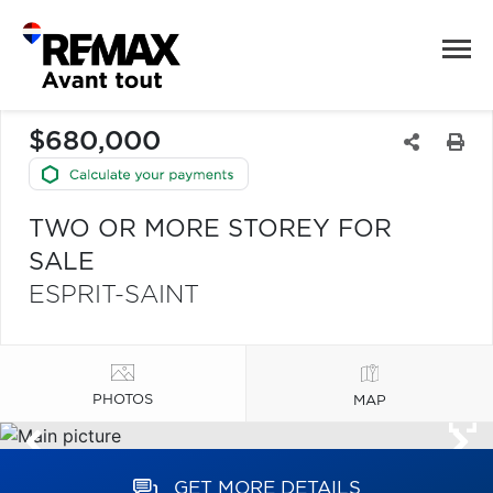
$680,000
TWO OR MORE STOREY FOR
SALE
ESPRIT-SAINT
PHOTOS
MAP
GET MORE DETAILS