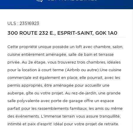
ULS : 23516923
300 ROUTE 232 E.,
ESPRIT-SAINT,
G0K 1A0
Cette propriété unique possède un loft avec chambre, salon,
cuisine entièrement aménagée, salle de bain et terrasse
privée. Au 2e étage, vous trouverez trois chambres, idéales
pour la location à court terme (Airbnb ou autre).Une cuisine
commerciale est également en place, elle pourrait, avec les
permis appropriés, être aménagée pour accueillir une
auberge, gîte ou votre projet. Au rez-de-jardin, une grande
salle polyvalente avec porte de garage offre un espace
parfait pour les rassemblements familiaux, les amis ou même
des événements. L'immense terrain vous assure tranquillité,
intimité et paix d'esprit! Idéal pour votre projet de retraite.