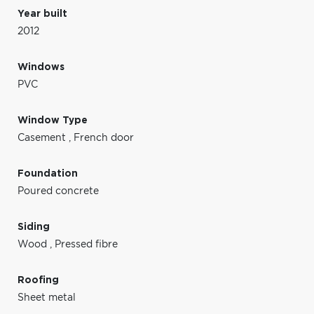
Year built
2012
Windows
PVC
Window Type
Casement
,
French door
Foundation
Poured concrete
Siding
Wood
,
Pressed fibre
Roofing
Sheet metal