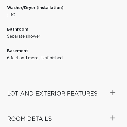
Washer/Dryer (installation)
: RC
Bathroom
Separate shower
Basement
6 feet and more
,
Unfinished
LOT AND EXTERIOR FEATURES
ROOM DETAILS