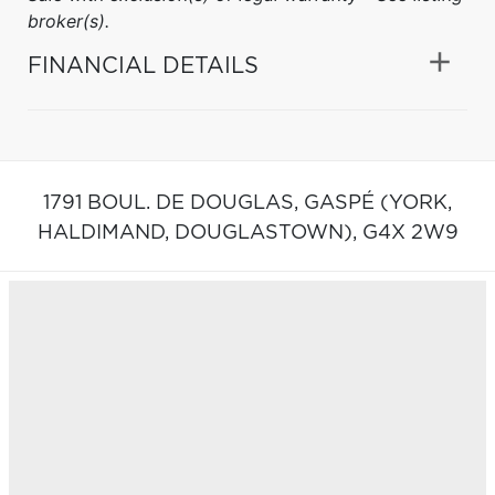
broker(s).
FINANCIAL DETAILS
1791 BOUL. DE DOUGLAS,
GASPÉ (YORK,
HALDIMAND, DOUGLASTOWN),
G4X 2W9