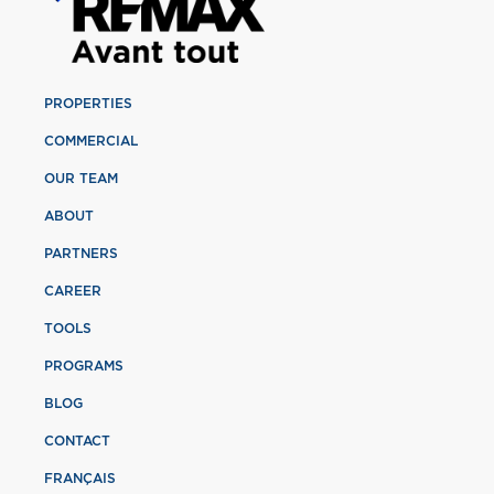
PROPERTIES
COMMERCIAL
OUR TEAM
ABOUT
PARTNERS
CAREER
TOOLS
PROGRAMS
BLOG
CONTACT
FRANÇAIS