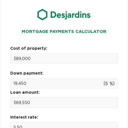
MORTGAGE PAYMENTS CALCULATOR
Cost of property:
Down payment:
(5 %)
Loan amount:
Interest rate: