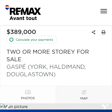
$389,000
TWO OR MORE STOREY FOR
SALE
GASPÉ (YORK, HALDIMAND,
DOUGLASTOWN)
PHOTOS
MAP