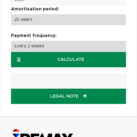
Amortization period:
Payment frequency:
CALCULATE
LEGAL NOTE