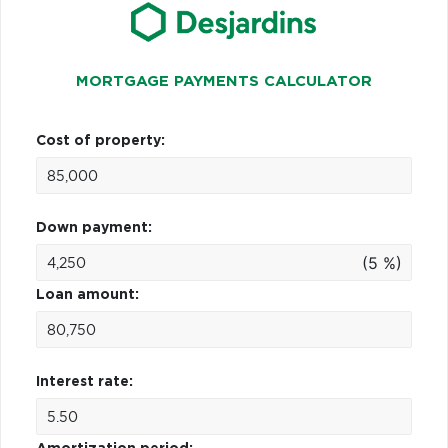
MORTGAGE PAYMENTS CALCULATOR
Cost of property:
Down payment:
(5 %)
Loan amount:
Interest rate: