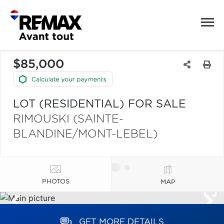
$85,000
LOT (RESIDENTIAL) FOR SALE
RIMOUSKI (SAINTE-
BLANDINE/MONT-LEBEL)
PHOTOS
MAP
GET MORE DETAILS