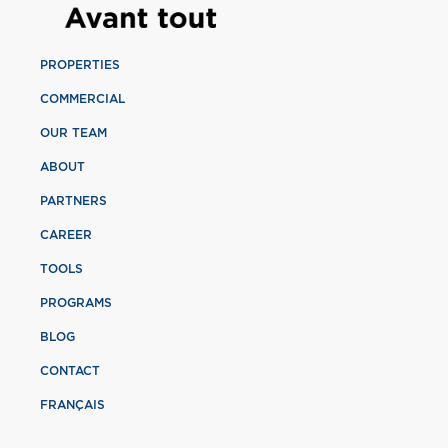
PROPERTIES
COMMERCIAL
OUR TEAM
ABOUT
PARTNERS
CAREER
TOOLS
PROGRAMS
BLOG
CONTACT
FRANÇAIS