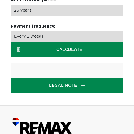
Amortization period:
Payment frequency:
CALCULATE
LEGAL NOTE