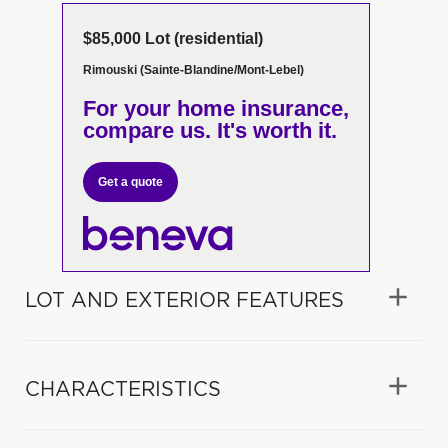
$85,000 Lot (residential)
Rimouski (Sainte-Blandine/Mont-Lebel)
For your home insurance,
compare us. It's worth it.
Get a quote
LOT AND EXTERIOR FEATURES
CHARACTERISTICS