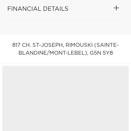
FINANCIAL DETAILS
817 CH. ST-JOSEPH,
RIMOUSKI (SAINTE-
BLANDINE/MONT-LEBEL),
G5N 5Y8