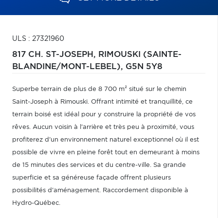
ULS : 27321960
817 CH. ST-JOSEPH,
RIMOUSKI (SAINTE-
BLANDINE/MONT-LEBEL),
G5N 5Y8
Superbe terrain de plus de 8 700 m² situé sur le chemin
Saint-Joseph à Rimouski. Offrant intimité et tranquillité, ce
terrain boisé est idéal pour y construire la propriété de vos
rêves. Aucun voisin à l'arrière et très peu à proximité, vous
profiterez d'un environnement naturel exceptionnel où il est
possible de vivre en pleine forêt tout en demeurant à moins
de 15 minutes des services et du centre-ville. Sa grande
superficie et sa généreuse façade offrent plusieurs
possibilités d'aménagement. Raccordement disponible à
Hydro-Québec.