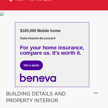
$165,000 Mobile home
Saint-Anaclet-de-Lessard
For your home insurance,
compare us. It's worth it.
Get a quote
BUILDING DETAILS AND
PROPERTY INTERIOR