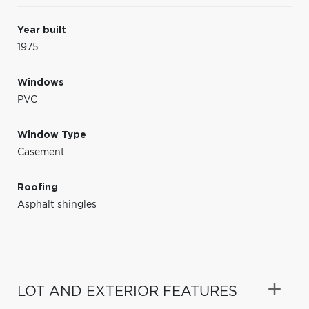
Year built
1975
Windows
PVC
Window Type
Casement
Roofing
Asphalt shingles
LOT AND EXTERIOR FEATURES