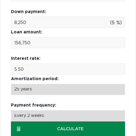
Down payment:
(5 %)
Loan amount:
Interest rate:
Amortization period:
Payment frequency:
CALCULATE