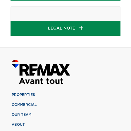
LEGAL NOTE
PROPERTIES
COMMERCIAL
OUR TEAM
ABOUT