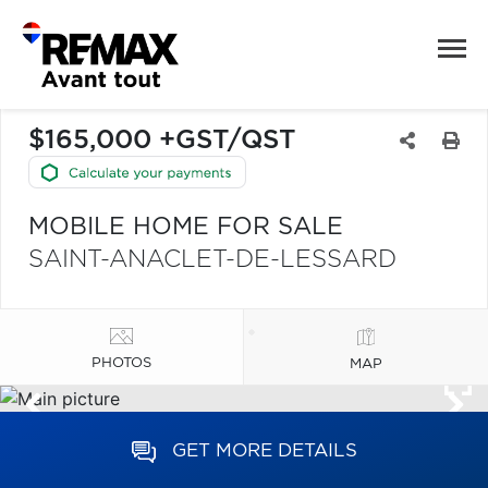
$165,000 +GST/QST
MOBILE HOME FOR SALE
SAINT-ANACLET-DE-LESSARD
PHOTOS
MAP
GET MORE DETAILS