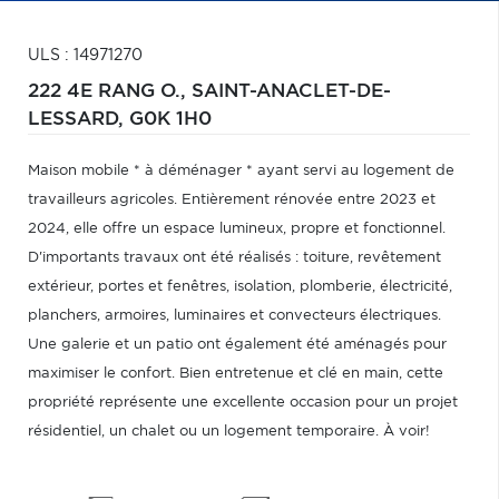
ULS : 14971270
222 4E RANG O.,
SAINT-ANACLET-DE-
LESSARD,
G0K 1H0
Maison mobile * à déménager * ayant servi au logement de
travailleurs agricoles. Entièrement rénovée entre 2023 et
2024, elle offre un espace lumineux, propre et fonctionnel.
D'importants travaux ont été réalisés : toiture, revêtement
extérieur, portes et fenêtres, isolation, plomberie, électricité,
planchers, armoires, luminaires et convecteurs électriques.
Une galerie et un patio ont également été aménagés pour
maximiser le confort. Bien entretenue et clé en main, cette
propriété représente une excellente occasion pour un projet
résidentiel, un chalet ou un logement temporaire. À voir!