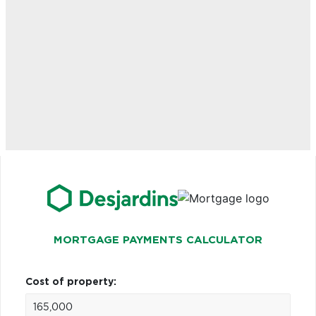
MORTGAGE PAYMENTS CALCULATOR
Cost of property: