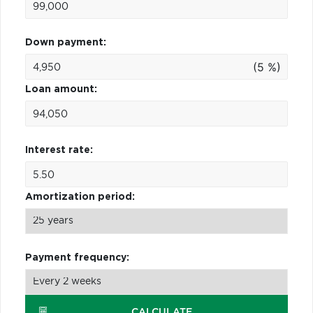
Down payment:
(5 %)
Loan amount:
Interest rate:
Amortization period:
Payment frequency:
CALCULATE