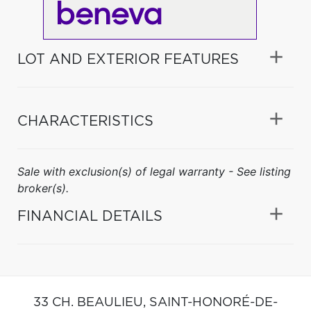
LOT AND EXTERIOR FEATURES
CHARACTERISTICS
Sale with exclusion(s) of legal warranty - See listing
broker(s).
FINANCIAL DETAILS
33 CH. BEAULIEU,
SAINT-HONORÉ-DE-