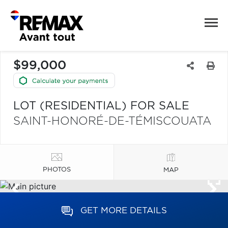
$99,000
LOT (RESIDENTIAL) FOR SALE
SAINT-HONORÉ-DE-TÉMISCOUATA
PHOTOS
MAP
GET MORE DETAILS