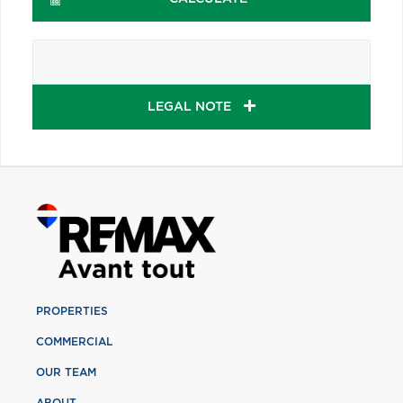
LEGAL NOTE
PROPERTIES
COMMERCIAL
OUR TEAM