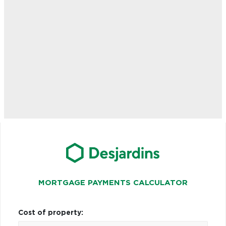
MORTGAGE PAYMENTS CALCULATOR
Cost of property: