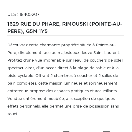
ULS : 18405207
1629 RUE DU PHARE,
RIMOUSKI (POINTE-AU-
PÈRE),
G5M 1Y5
Découvrez cette charmante propriété située à Pointe-au-
Père, directement face au majestueux fleuve Saint-Laurent.
Profitez d'une vue imprenable sur l'eau, de couchers de soleil
spectaculaires, d'un accès direct à la plage de sable et à la
piste cyclable. Offrant 2 chambres à coucher et 2 salles de
bain complètes, cette maison lumineuse et soigneusement
entretenue propose des espaces pratiques et accueillants.
Vendue entièrement meublée, à l'exception de quelques
effets personnels, elle permet une prise de possession sans
souci.