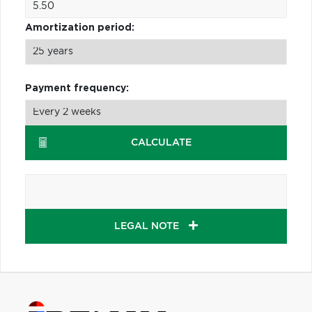
Amortization period:
Payment frequency:
CALCULATE
LEGAL NOTE