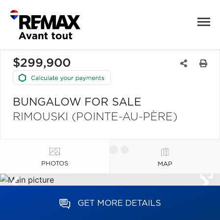
$299,900
BUNGALOW FOR SALE
RIMOUSKI (POINTE-AU-PÈRE)
PHOTOS
MAP
GET MORE DETAILS