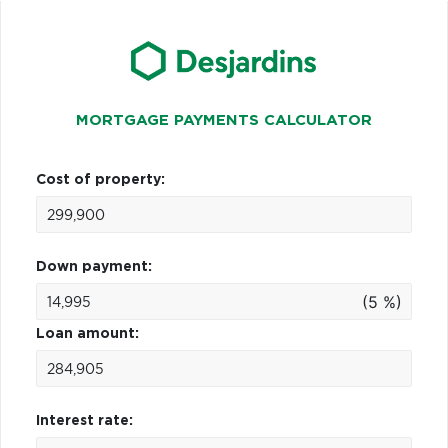
MORTGAGE PAYMENTS CALCULATOR
Cost of property:
Down payment:
(5 %)
Loan amount:
Interest rate: