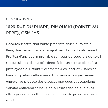
ULS : 18405207
1629 RUE DU PHARE,
RIMOUSKI (POINTE-AU-
PÈRE),
G5M 1Y5
Découvrez cette charmante propriété située à Pointe-au-
Père, directement face au majestueux fleuve Saint-Laurent.
Profitez d'une vue imprenable sur l'eau, de couchers de soleil
spectaculaires, d'un accès direct à la plage de sable et à la
piste cyclable. Offrant 2 chambres à coucher et 2 salles de
bain complètes, cette maison lumineuse et soigneusement
entretenue propose des espaces pratiques et accueillants.
Vendue entièrement meublée, à l'exception de quelques
effets personnels, elle permet une prise de possession sans
souci.