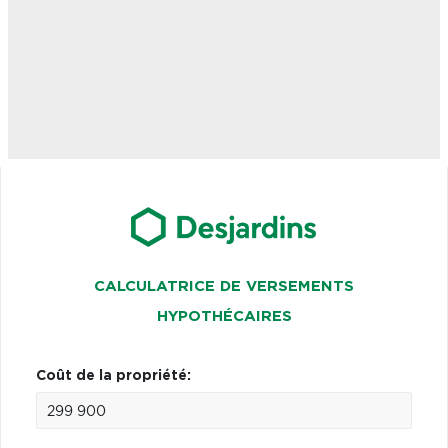
CALCULATRICE DE VERSEMENTS
HYPOTHÉCAIRES
Coût de la propriété: