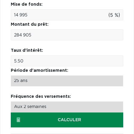
Mise de fonds:
(5 %)
Montant du prêt:
Taux d'intérêt:
Période d'amortissement:
Fréquence des versements:
CALCULER