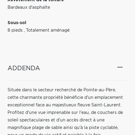
Bardeaux d'asphalte
Sous-sol
8 pieds
,
Totalement aménagé
ADDENDA
Située dans le secteur recherché de Pointe-au-Père,
cette charmante propriété bénéficie d'un emplacement
exceptionnel face au majestueux fleuve Saint-Laurent.
Profitez d'une vue imprenable sur l'eau, de couchers de
soleil spectaculaires et d'un accès direct à une
magnifique plage de sable ainsi qu'à la piste cyclable,