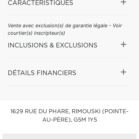
CARACTÉRISTIQUES
Vente avec exclusion(s) de garantie légale - Voir
courtier(s) inscripteur(s)
INCLUSIONS & EXCLUSIONS
DÉTAILS FINANCIERS
1629 RUE DU PHARE,
RIMOUSKI (POINTE-
AU-PÈRE),
G5M 1Y5