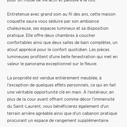
pour un mode de vie actif et paisible à la fois.
Entretenue avec grand soin au fil des ans, cette maison
coquette saura vous séduire par son ambiance
chaleureuse, ses espaces lumineux et sa disposition
pratique. Elle offre deux chambres à coucher
confortables ainsi que deux salles de bain complètes, un
atout apprécié pour le confort quotidien. Les pièces
lumineuses profitent d'une belle fenestration qui met en
valeur le panorama exceptionnel sur le fleuve.
La propriété est vendue entièrement meublée, à
l'exception de quelques effets personnels, ce qui en fait
une véritable opportunité clé en main. À l'extérieur, en
plus de la cour avant offrant comme décor l'immensité
du Saint-Laurent, vous bénéficierez également d'un
terrain arrière agréable ainsi que d'un cabanon pratique
procurant un espace de rangement supplémentaire.