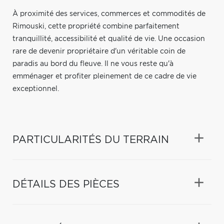
À proximité des services, commerces et commodités de
Rimouski, cette propriété combine parfaitement
tranquillité, accessibilité et qualité de vie. Une occasion
rare de devenir propriétaire d'un véritable coin de
paradis au bord du fleuve. Il ne vous reste qu'à
emménager et profiter pleinement de ce cadre de vie
exceptionnel.
PARTICULARITÉS DU TERRAIN
DÉTAILS DES PIÈCES