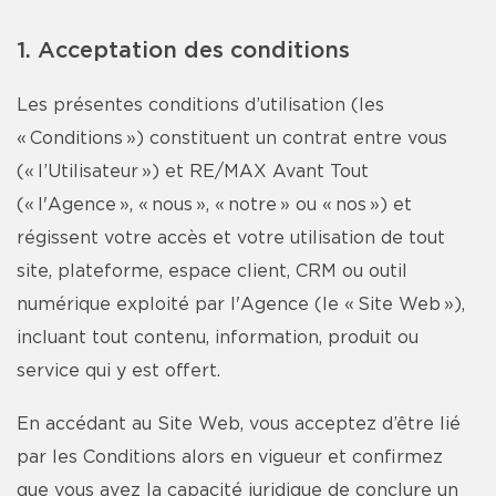
1. Acceptation des conditions
Les présentes conditions d’utilisation (les
« Conditions ») constituent un contrat entre vous
(« l’Utilisateur ») et RE/MAX Avant Tout
(« l'Agence », « nous », « notre » ou « nos ») et
régissent votre accès et votre utilisation de tout
site, plateforme, espace client, CRM ou outil
numérique exploité par l'Agence (le « Site Web »),
incluant tout contenu, information, produit ou
service qui y est offert.
En accédant au Site Web, vous acceptez d’être lié
par les Conditions alors en vigueur et confirmez
que vous avez la capacité juridique de conclure un