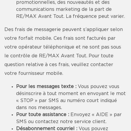
promotionnelles, des nouveautés et des
communications marketing de la part de
RE/MAX Avant Tout. La fréquence peut varier.
Des frais de messagerie peuvent s’appliquer selon
votre forfait mobile. Ces frais sont facturés par
votre opérateur téléphonique et ne sont pas sous
le contrôle de RE/MAX Avant Tout. Pour toute
question relative à ces frais, veuillez contacter
votre fournisseur mobile.
Pour les messages texte :
Vous pouvez vous
désinscrire à tout moment en envoyant le mot
« STOP » par SMS au numéro court indiqué
dans nos messages.
Pour toute assistance :
Envoyez « AIDE » par
SMS ou contactez notre service client.
Désabonnement courriel :
Vous pouvez