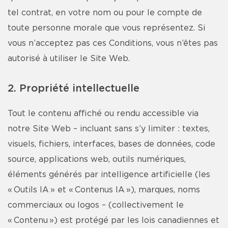
tel contrat, en votre nom ou pour le compte de
toute personne morale que vous représentez. Si
vous n’acceptez pas ces Conditions, vous n’êtes pas
autorisé à utiliser le Site Web.
2. Propriété intellectuelle
Tout le contenu affiché ou rendu accessible via
notre Site Web – incluant sans s’y limiter : textes,
visuels, fichiers, interfaces, bases de données, code
source, applications web, outils numériques,
éléments générés par intelligence artificielle (les
« Outils IA » et « Contenus IA »), marques, noms
commerciaux ou logos – (collectivement le
« Contenu ») est protégé par les lois canadiennes et