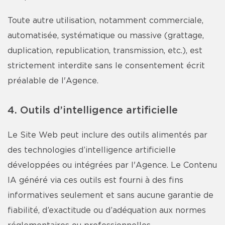
Toute autre utilisation, notamment commerciale,
automatisée, systématique ou massive (grattage,
duplication, republication, transmission, etc.), est
strictement interdite sans le consentement écrit
préalable de l'Agence.
4. Outils d’intelligence artificielle
Le Site Web peut inclure des outils alimentés par
des technologies d’intelligence artificielle
développées ou intégrées par l'Agence. Le Contenu
IA généré via ces outils est fourni à des fins
informatives seulement et sans aucune garantie de
fiabilité, d’exactitude ou d’adéquation aux normes