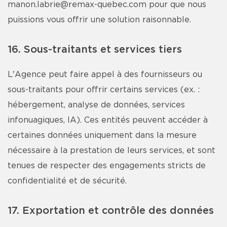
manon.labrie@remax-quebec.com pour que nous
puissions vous offrir une solution raisonnable.
16. Sous-traitants et services tiers
L'Agence peut faire appel à des fournisseurs ou
sous-traitants pour offrir certains services (ex. :
hébergement, analyse de données, services
infonuagiques, IA). Ces entités peuvent accéder à
certaines données uniquement dans la mesure
nécessaire à la prestation de leurs services, et sont
tenues de respecter des engagements stricts de
confidentialité et de sécurité.
17. Exportation et contrôle des données