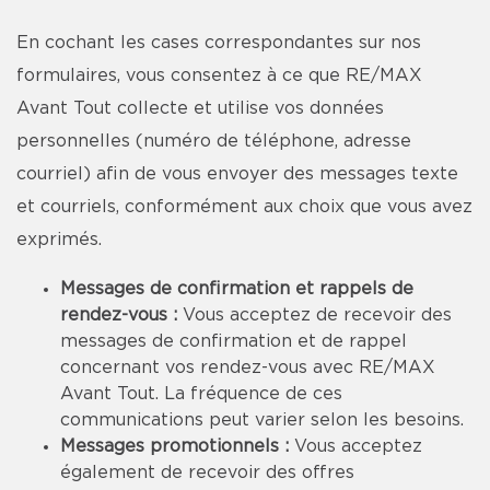
En cochant les cases correspondantes sur nos
formulaires, vous consentez à ce que RE/MAX
Avant Tout collecte et utilise vos données
personnelles (numéro de téléphone, adresse
courriel) afin de vous envoyer des messages texte
et courriels, conformément aux choix que vous avez
exprimés.
Messages de confirmation et rappels de
rendez-vous :
Vous acceptez de recevoir des
messages de confirmation et de rappel
concernant vos rendez-vous avec RE/MAX
Avant Tout. La fréquence de ces
communications peut varier selon les besoins.
Messages promotionnels :
Vous acceptez
également de recevoir des offres