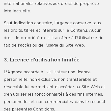
internationales relatives aux droits de propriété
intellectuelle.
Sauf indication contraire, l'Agence conserve tous
les droits, titres et intérêts sur le Contenu. Aucun
droit de propriété n’est transféré à l’Utilisateur du
fait de l’accès ou de l’usage du Site Web.
3. Licence d’utilisation limitée
L'Agence accorde à l’Utilisateur une licence
personnelle, non exclusive, non transférable et
révocable lui permettant d’accéder au Site Web et
d’en utiliser les fonctionnalités à des fins internes,
personnelles et non commerciales, dans le respect
des présentes Conditions.