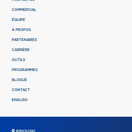
COMMERCIAL
ÉQUIPE
À PROPOS
PARTENAIRES
CARRIÈRE
OUTILS
PROGRAMMES
BLOGUE
CONTACT
ENGLISH
RIMOUSKI