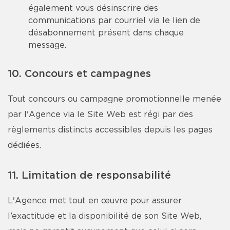
également vous désinscrire des
communications par courriel via le lien de
désabonnement présent dans chaque
message.
10. Concours et campagnes
Tout concours ou campagne promotionnelle menée
par l'Agence via le Site Web est régi par des
règlements distincts accessibles depuis les pages
dédiées.
11. Limitation de responsabilité
L'Agence met tout en œuvre pour assurer
l’exactitude et la disponibilité de son Site Web,