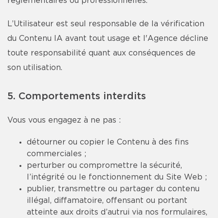
réglementaires ou professionnelles.
L’Utilisateur est seul responsable de la vérification
du Contenu IA avant tout usage et l'Agence décline
toute responsabilité quant aux conséquences de
son utilisation.
5. Comportements interdits
Vous vous engagez à ne pas :
détourner ou copier le Contenu à des fins
commerciales ;
perturber ou compromettre la sécurité,
l’intégrité ou le fonctionnement du Site Web ;
publier, transmettre ou partager du contenu
illégal, diffamatoire, offensant ou portant
atteinte aux droits d’autrui via nos formulaires,