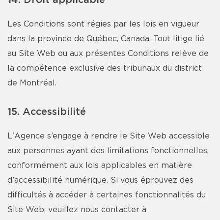
14. Droit applicable
Les Conditions sont régies par les lois en vigueur
dans la province de Québec, Canada. Tout litige lié
au Site Web ou aux présentes Conditions relève de
la compétence exclusive des tribunaux du district
de Montréal.
15. Accessibilité
L'Agence s’engage à rendre le Site Web accessible
aux personnes ayant des limitations fonctionnelles,
conformément aux lois applicables en matière
d’accessibilité numérique. Si vous éprouvez des
difficultés à accéder à certaines fonctionnalités du
Site Web, veuillez nous contacter à