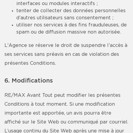
interfaces ou modules interactifs ;
tenter de collecter des données personnelles
d’autres utilisateurs sans consentement ;
utiliser nos services à des fins frauduleuses, de
spam ou de diffusion massive non autorisée.
L'Agence se réserve le droit de suspendre l’accès à
ses services sans préavis en cas de violation des
présentes Conditions.
6. Modifications
RE/MAX Avant Tout peut modifier les présentes
Conditions à tout moment. Si une modification
importante est apportée, un avis pourra être
affiché sur le Site Web ou communiqué par courriel.
L’usage continu du Site Web après une mise à jour