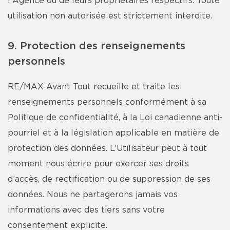
l'Agence ou de leurs propriétaires respectifs. Toute
utilisation non autorisée est strictement interdite.
9. Protection des renseignements
personnels
RE/MAX Avant Tout recueille et traite les
renseignements personnels conformément à sa
Politique de confidentialité, à la Loi canadienne anti-
pourriel et à la législation applicable en matière de
protection des données. L’Utilisateur peut à tout
moment nous écrire pour exercer ses droits
d’accès, de rectification ou de suppression de ses
données. Nous ne partagerons jamais vos
informations avec des tiers sans votre
consentement explicite.