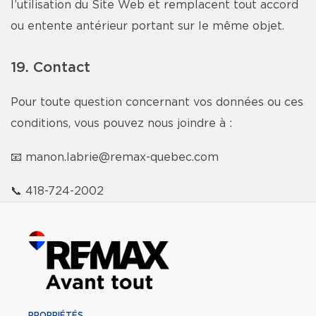
l’utilisation du Site Web et remplacent tout accord
ou entente antérieur portant sur le même objet.
19. Contact
Pour toute question concernant vos données ou ces
conditions, vous pouvez nous joindre à :
📧
manon.labrie@remax-quebec.com
📞
418-724-2002
PROPRIÉTÉS