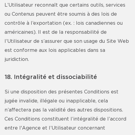
L’Utilisateur reconnaît que certains outils, services
ou Contenus peuvent être soumis à des lois de
contrôle à l’exportation (ex. : lois canadiennes ou
américaines). Il est de la responsabilité de
l’Utilisateur de s’assurer que son usage du Site Web
est conforme aux lois applicables dans sa
juridiction.
18. Intégralité et dissociabilité
Si une disposition des présentes Conditions est
jugée invalide, illégale ou inapplicable, cela
n’affectera pas la validité des autres dispositions.
Ces Conditions constituent l’intégralité de l’accord
entre l'Agence et l’Utilisateur concernant