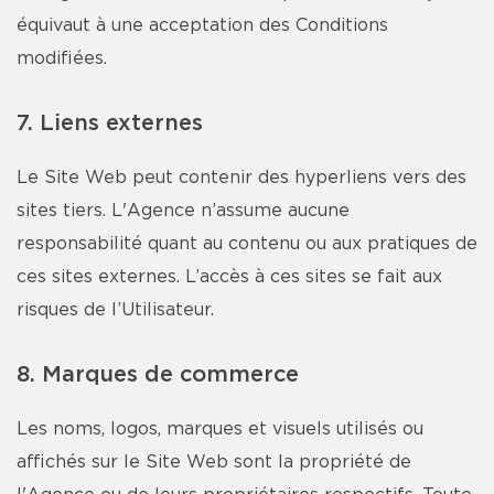
équivaut à une acceptation des Conditions
modifiées.
7. Liens externes
Le Site Web peut contenir des hyperliens vers des
sites tiers. L'Agence n’assume aucune
responsabilité quant au contenu ou aux pratiques de
ces sites externes. L’accès à ces sites se fait aux
risques de l’Utilisateur.
8. Marques de commerce
Les noms, logos, marques et visuels utilisés ou
affichés sur le Site Web sont la propriété de