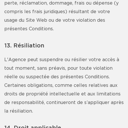
perte, réclamation, dommage, frais ou dépense (y
compris les frais juridiques) résultant de votre
usage du Site Web ou de votre violation des
présentes Conditions.
13. Résiliation
L'Agence peut suspendre ou résilier votre accès à
tout moment, sans préavis, pour toute violation
réelle ou suspectée des présentes Conditions.
Certaines obligations, comme celles relatives aux
droits de propriété intellectuelle et aux limitations
de responsabilité, continueront de s’appliquer après
la résiliation.