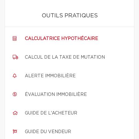
OUTILS PRATIQUES
CALCULATRICE HYPOTHÉCAIRE
CALCUL DE LA TAXE DE MUTATION
ALERTE IMMOBILIÈRE
ÉVALUATION IMMOBILIÈRE
GUIDE DE L'ACHETEUR
GUIDE DU VENDEUR