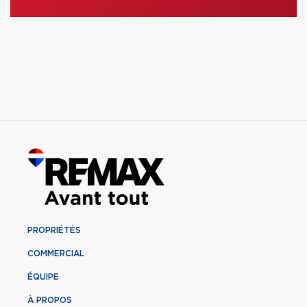
PROPRIÉTÉS
COMMERCIAL
ÉQUIPE
À PROPOS