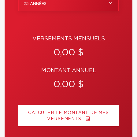
25 ANNÉES
VERSEMENTS MENSUELS
0,00 $
MONTANT ANNUEL
0,00 $
CALCULER LE MONTANT DE MES
VERSEMENTS