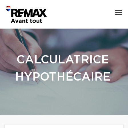
CALCULATRICE
HYPOTHÉCAIRE