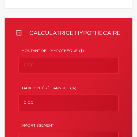
CALCULATRICE HYPOTHÉCAIRE
MONTANT DE L'HYPOTHÈQUE ($) :
TAUX D'INTÉRÊT ANNUEL (%) :
AMORTISSEMENT :