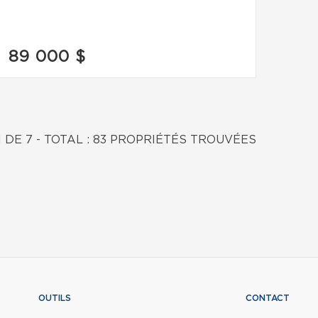
89 000 $
1 DE 7 - TOTAL : 83 PROPRIÉTÉS TROUVÉES
OUTILS
CONTACT