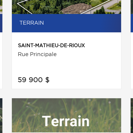
TERRAIN
SAINT-MATHIEU-DE-RIOUX
Rue Principale
59 900 $