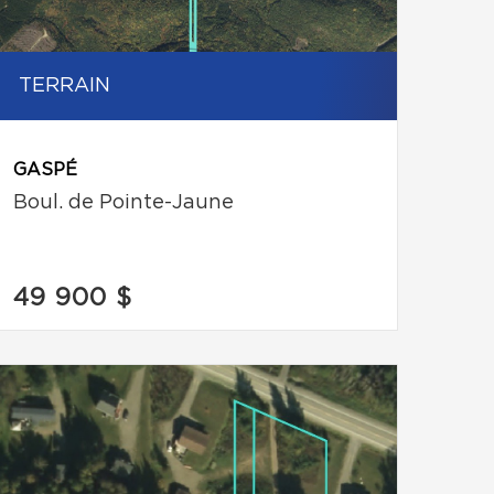
TERRAIN
GASPÉ
Boul. de Pointe-Jaune
49 900 $