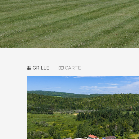
GRILLE
CARTE