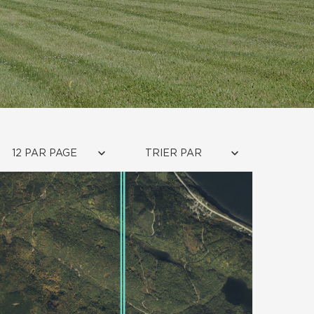
12 PAR PAGE
TRIER PAR