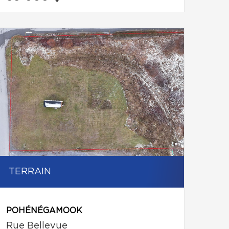
TERRAIN
POHÉNÉGAMOOK
Rue Bellevue