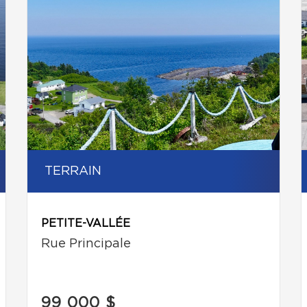
TERRAIN
PETITE-VALLÉE
Rue Principale
99 000 $