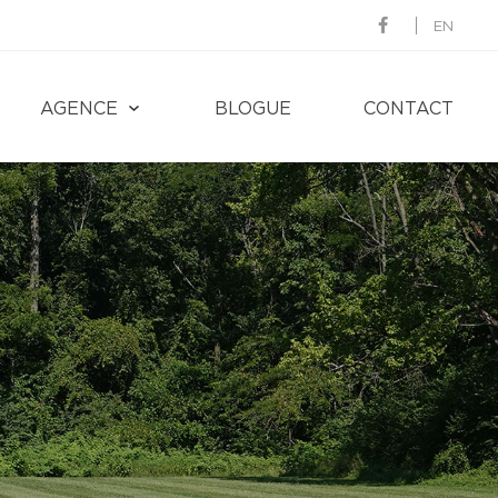
EN
AGENCE
BLOGUE
CONTACT