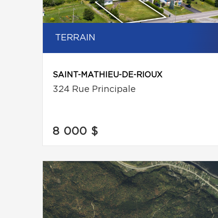
TERRAIN
SAINT-MATHIEU-DE-RIOUX
324 Rue Principale
8 000 $