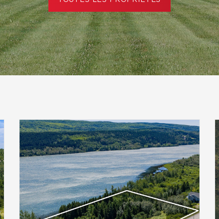
TOUTES LES PROPRIÉTÉS