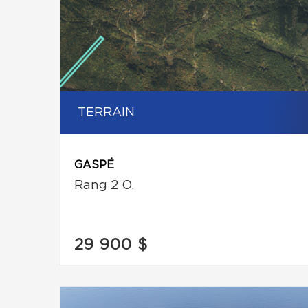
TERRAIN
GASPÉ
Rang 2 O.
29 900 $