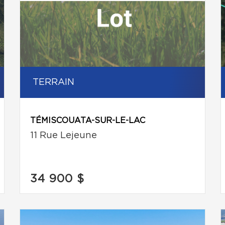
TERRAIN
TÉMISCOUATA-SUR-LE-LAC
11 Rue Lejeune
34 900 $