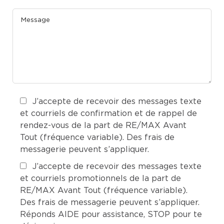
J’accepte de recevoir des messages texte
et courriels de confirmation et de rappel de
rendez-vous de la part de RE/MAX Avant
Tout (fréquence variable). Des frais de
messagerie peuvent s’appliquer.
J’accepte de recevoir des messages texte
et courriels promotionnels de la part de
RE/MAX Avant Tout (fréquence variable).
Des frais de messagerie peuvent s’appliquer.
Réponds AIDE pour assistance, STOP pour te