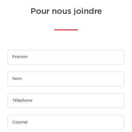
Pour nous joindre