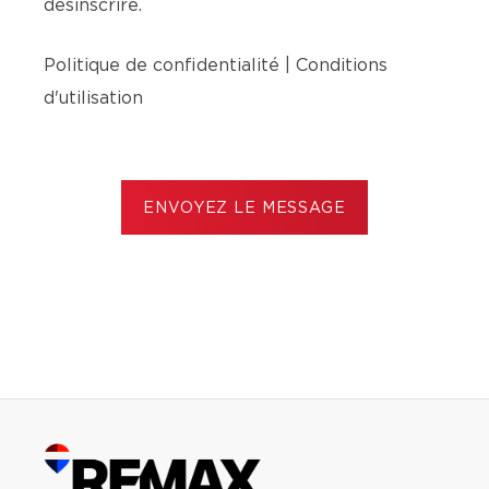
désinscrire.
Politique de confidentialité
|
Conditions
d'utilisation
ENVOYEZ LE MESSAGE