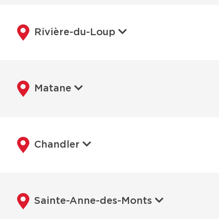
Rivière-du-Loup
Matane
Chandler
Sainte-Anne-des-Monts