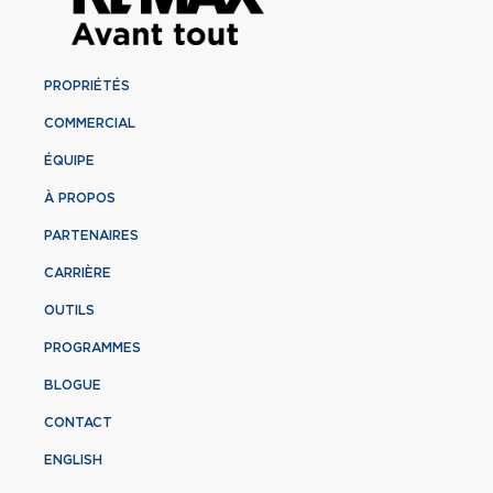
PROPRIÉTÉS
COMMERCIAL
ÉQUIPE
À PROPOS
PARTENAIRES
CARRIÈRE
OUTILS
PROGRAMMES
BLOGUE
CONTACT
ENGLISH