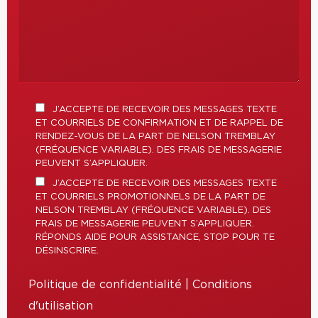
J’ACCEPTE DE RECEVOIR DES MESSAGES TEXTE
ET COURRIELS DE CONFIRMATION ET DE RAPPEL DE
RENDEZ-VOUS DE LA PART DE NELSON TREMBLAY
(FRÉQUENCE VARIABLE). DES FRAIS DE MESSAGERIE
PEUVENT S’APPLIQUER.
J’ACCEPTE DE RECEVOIR DES MESSAGES TEXTE
ET COURRIELS PROMOTIONNELS DE LA PART DE
NELSON TREMBLAY (FRÉQUENCE VARIABLE). DES
FRAIS DE MESSAGERIE PEUVENT S’APPLIQUER.
RÉPONDS AIDE POUR ASSISTANCE, STOP POUR TE
DÉSINSCRIRE.
Politique de confidentialité
|
Conditions
d'utilisation