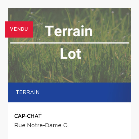
VENDU
TERRAIN
CAP-CHAT
Rue Notre-Dame O.