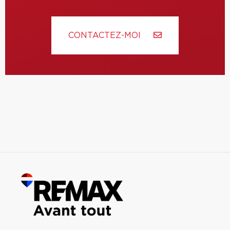
CONTACTEZ-MOI