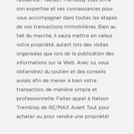
résidence ? Nelson Tremblay vous offre
son expertise et ses connaissances pour
vous accompagner dans toutes les étapes
de vos transactions immobilières. Bien au
fait du marché, il saura mettre en valeur
votre propriété, autant lors des visites
organisées que lors de la publication des
informations sur le Web. Avec lui, vous
obtiendrez du soutien et des conseils
avisés afin de mener à bien votre
transaction, de manière simple et
professionnelle. Faites appel à Nelson
Tremblay de RE/MAX Avant Tout pour
acheter ou pour vendre une propriété!