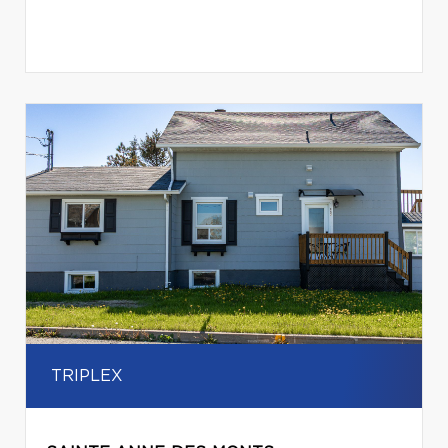
TRIPLEX