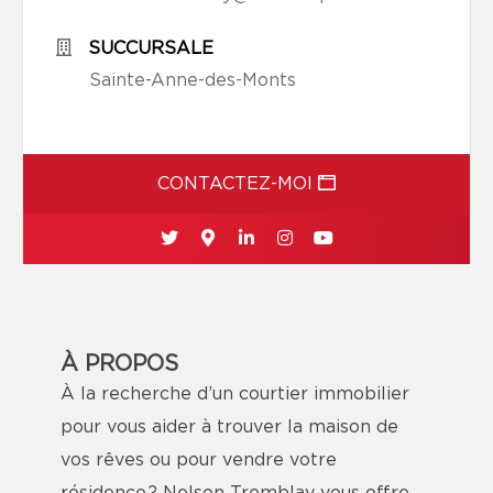
SUCCURSALE
Sainte-Anne-des-Monts
CONTACTEZ-MOI
À PROPOS
À la recherche d’un courtier immobilier
pour vous aider à trouver la maison de
vos rêves ou pour vendre votre