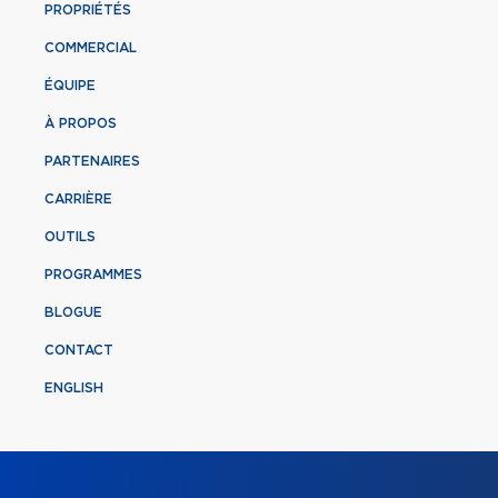
PROPRIÉTÉS
COMMERCIAL
ÉQUIPE
À PROPOS
PARTENAIRES
CARRIÈRE
OUTILS
PROGRAMMES
BLOGUE
CONTACT
ENGLISH