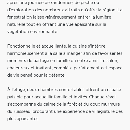
après une journée de randonnée, de pêche ou
d'exploration des nombreux attraits qu'offre la région. La
fenestration laisse généreusement entrer la lumière
naturelle tout en offrant une vue apaisante sur la
végétation environnante.
Fonctionnelle et accueillante, la cuisine s'intègre
harmonieusement à la salle à manger afin de favoriser les
moments de partage en famille ou entre amis. Le salon,
chaleureux et invitant, complète parfaitement cet espace
de vie pensé pour la détente.
À l'étage, deux chambres confortables offrent un espace
paisible pour accueillir famille et invités. Chaque réveil
s'accompagne du calme de la forêt et du doux murmure
du ruisseau, procurant une expérience de villégiature des
plus apaisantes.