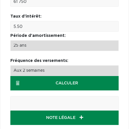
Taux d'intérêt:
Période d'amortissement:
Fréquence des versements:
CALCULER
NOTE LÉGALE