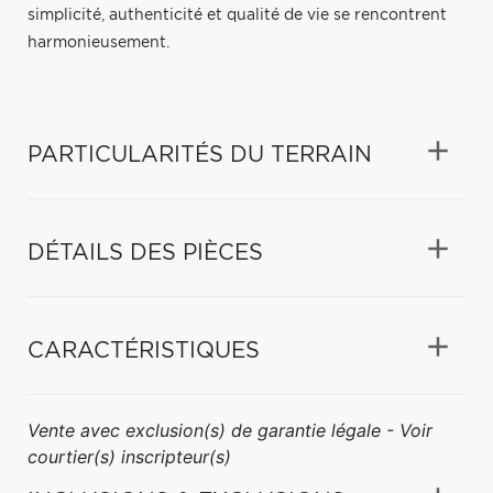
simplicité, authenticité et qualité de vie se rencontrent
harmonieusement.
PARTICULARITÉS DU TERRAIN
DÉTAILS DES PIÈCES
CARACTÉRISTIQUES
Vente avec exclusion(s) de garantie légale - Voir
courtier(s) inscripteur(s)