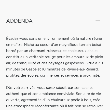
ADDENDA
Évadez-vous dans un environnement où la nature règne
en maître. Niché au coeur d'un magnifique terrain boisé
bordé par un charmant ruisseau, ce chaleureux chalet
constitue un véritable refuge pour les amoureux de plein
air, de tranquillité et des paysages gaspésiens. Situé à 30
minutes de Gaspé et 10 minutes de Rivière-au-Renard,
profitez des écoles, commerces et services à proximité.
Dès votre arrivée, vous serez séduit par son cachet
authentique et son ambiance conviviale. Son aire de vie
ouverte, agrémentée d'un chaleureux poêle à bois, crée
une atmosphère réconfortante où il fait bon se retrouver