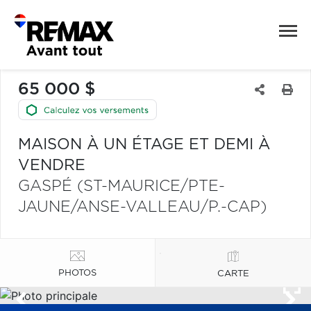
65 000 $
MAISON À UN ÉTAGE ET DEMI À
VENDRE
GASPÉ (ST-MAURICE/PTE-
JAUNE/ANSE-VALLEAU/P.-CAP)
PHOTOS
CARTE