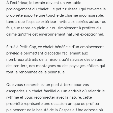
À l'extérieur, le terrain devient un véritable
prolongement du chalet. Le petit ruisseau qui traverse la
propriété apporte une touche de charme incomparable,
tandis que l'espace extérieur invite aux soirées autour du
feu, aux repas en plein air ou simplement à profiter du
calme qu'offre cet environnement naturel exceptionnel.
Situé à Petit-Cap, ce chalet bénéficie d'un emplacement
privilégié permettant d'accéder facilement aux
nombreux attraits de la région, qu'il s'agisse des plages,
des sentiers, des montagnes ou des paysages côtiers qui
font la renommée de la péninsule.
Que vous recherchiez un pied-à-terre pour vos
escapades, un chalet familial ou un endroit où ralentir le
rythme et vous reconnecter avec la nature, cette
propriété représente une occasion unique de profiter
pleinement de la beauté de la Gaspésie. Une adresse où