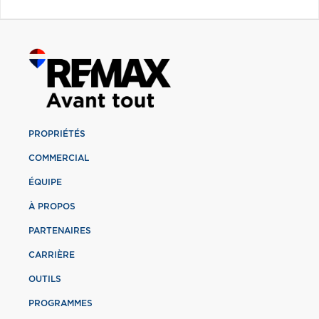
PROPRIÉTÉS
COMMERCIAL
ÉQUIPE
À PROPOS
PARTENAIRES
CARRIÈRE
OUTILS
PROGRAMMES