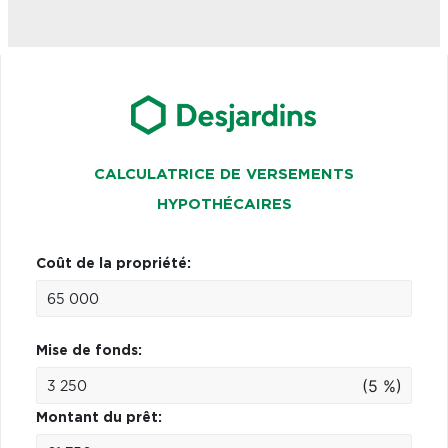
CALCULATRICE DE VERSEMENTS
HYPOTHÉCAIRES
Coût de la propriété:
Mise de fonds:
(5 %)
Montant du prêt: