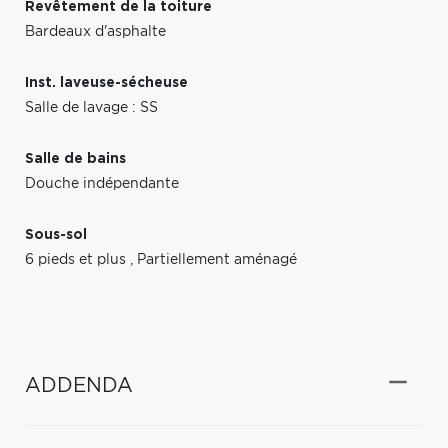
Revêtement de la toiture
Bardeaux d'asphalte
Inst. laveuse-sécheuse
Salle de lavage : SS
Salle de bains
Douche indépendante
Sous-sol
6 pieds et plus
,
Partiellement aménagé
ADDENDA