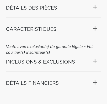
DÉTAILS DES PIÈCES
CARACTÉRISTIQUES
Vente avec exclusion(s) de garantie légale - Voir
courtier(s) inscripteur(s)
INCLUSIONS & EXCLUSIONS
DÉTAILS FINANCIERS