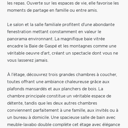
les repas. Ouverte sur les espaces de vie, elle favorise les
moments de partage en famille ou entre amis.
Le salon et la salle familiale profitent d'une abondante
fenestration mettant constamment en valeur le
panorama environnant. La magnifique baie vitrée
encadre la Baie de Gaspé et les montagnes comme une
véritable oeuvre d'art, créant un spectacle dont vous ne
vous lasserez jamais.
À l'étage, découvrez trois grandes chambres à coucher,
toutes offrant une ambiance chaleureuse grâce aux
plafonds mansardés et aux planchers de bois. La
chambre principale constitue un véritable espace de
détente, tandis que les deux autres chambres
conviennent parfaitement à une famille, aux invités ou à
un bureau à domicile. Une spacieuse salle de bain avec
meuble-lavabo double complète cet étage avec élégance