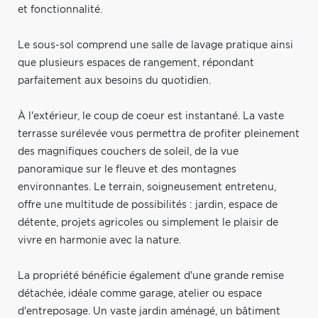
et fonctionnalité.
Le sous-sol comprend une salle de lavage pratique ainsi
que plusieurs espaces de rangement, répondant
parfaitement aux besoins du quotidien.
À l'extérieur, le coup de coeur est instantané. La vaste
terrasse surélevée vous permettra de profiter pleinement
des magnifiques couchers de soleil, de la vue
panoramique sur le fleuve et des montagnes
environnantes. Le terrain, soigneusement entretenu,
offre une multitude de possibilités : jardin, espace de
détente, projets agricoles ou simplement le plaisir de
vivre en harmonie avec la nature.
La propriété bénéficie également d'une grande remise
détachée, idéale comme garage, atelier ou espace
d'entreposage. Un vaste jardin aménagé, un bâtiment