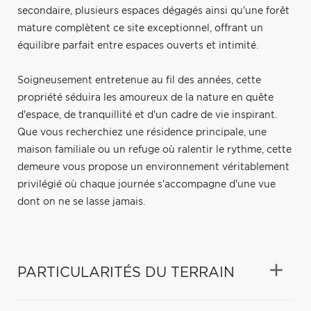
secondaire, plusieurs espaces dégagés ainsi qu'une forêt
mature complètent ce site exceptionnel, offrant un
équilibre parfait entre espaces ouverts et intimité.
Soigneusement entretenue au fil des années, cette
propriété séduira les amoureux de la nature en quête
d'espace, de tranquillité et d'un cadre de vie inspirant.
Que vous recherchiez une résidence principale, une
maison familiale ou un refuge où ralentir le rythme, cette
demeure vous propose un environnement véritablement
privilégié où chaque journée s'accompagne d'une vue
dont on ne se lasse jamais.
PARTICULARITÉS DU TERRAIN