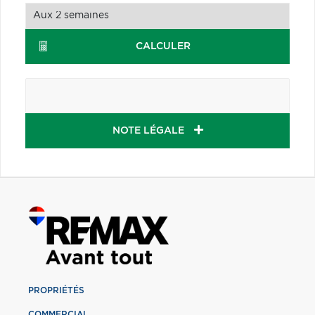
CALCULER
NOTE LÉGALE
PROPRIÉTÉS
COMMERCIAL