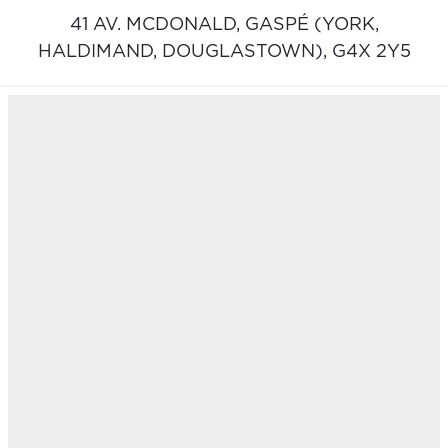
41 AV. MCDONALD,
GASPÉ (YORK,
HALDIMAND, DOUGLASTOWN),
G4X 2Y5