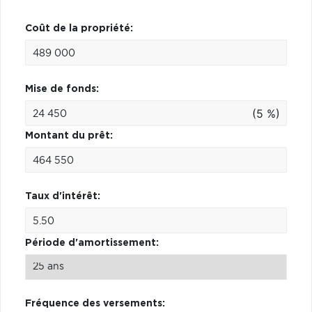
Coût de la propriété:
Mise de fonds:
(5 %)
Montant du prêt:
Taux d'intérêt:
Période d'amortissement:
Fréquence des versements: