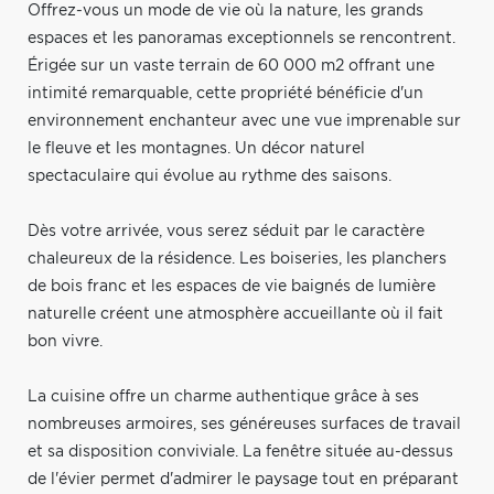
Offrez-vous un mode de vie où la nature, les grands
espaces et les panoramas exceptionnels se rencontrent.
Érigée sur un vaste terrain de 60 000 m2 offrant une
intimité remarquable, cette propriété bénéficie d'un
environnement enchanteur avec une vue imprenable sur
le fleuve et les montagnes. Un décor naturel
spectaculaire qui évolue au rythme des saisons.
Dès votre arrivée, vous serez séduit par le caractère
chaleureux de la résidence. Les boiseries, les planchers
de bois franc et les espaces de vie baignés de lumière
naturelle créent une atmosphère accueillante où il fait
bon vivre.
La cuisine offre un charme authentique grâce à ses
nombreuses armoires, ses généreuses surfaces de travail
et sa disposition conviviale. La fenêtre située au-dessus
de l'évier permet d'admirer le paysage tout en préparant