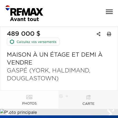
489 000 $
MAISON À UN ÉTAGE ET DEMI À
VENDRE
GASPÉ (YORK, HALDIMAND,
DOUGLASTOWN)
PHOTOS
CARTE