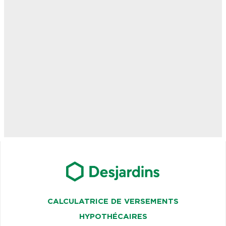
CALCULATRICE DE VERSEMENTS
HYPOTHÉCAIRES