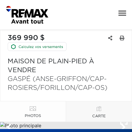
369 990 $
MAISON DE PLAIN-PIED À
VENDRE
GASPÉ (ANSE-GRIFFON/CAP-
ROSIERS/FORILLON/CAP-OS)
PHOTOS
CARTE