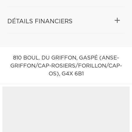
DÉTAILS FINANCIERS
810 BOUL. DU GRIFFON,
GASPÉ (ANSE-
GRIFFON/CAP-ROSIERS/FORILLON/CAP-
OS),
G4X 6B1