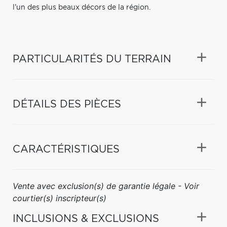
l'un des plus beaux décors de la région.
PARTICULARITÉS DU TERRAIN
DÉTAILS DES PIÈCES
CARACTÉRISTIQUES
Vente avec exclusion(s) de garantie légale - Voir
courtier(s) inscripteur(s)
INCLUSIONS & EXCLUSIONS