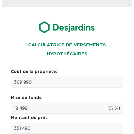
CALCULATRICE DE VERSEMENTS
HYPOTHÉCAIRES
Coût de la propriété:
Mise de fonds:
(5 %)
Montant du prêt: