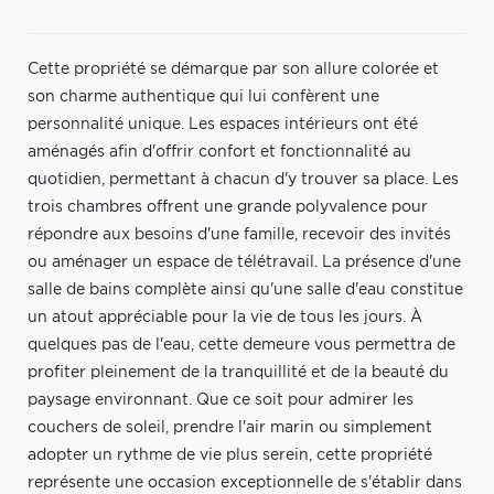
Cette propriété se démarque par son allure colorée et
son charme authentique qui lui confèrent une
personnalité unique. Les espaces intérieurs ont été
aménagés afin d'offrir confort et fonctionnalité au
quotidien, permettant à chacun d'y trouver sa place. Les
trois chambres offrent une grande polyvalence pour
répondre aux besoins d'une famille, recevoir des invités
ou aménager un espace de télétravail. La présence d'une
salle de bains complète ainsi qu'une salle d'eau constitue
un atout appréciable pour la vie de tous les jours. À
quelques pas de l'eau, cette demeure vous permettra de
profiter pleinement de la tranquillité et de la beauté du
paysage environnant. Que ce soit pour admirer les
couchers de soleil, prendre l'air marin ou simplement
adopter un rythme de vie plus serein, cette propriété
représente une occasion exceptionnelle de s'établir dans