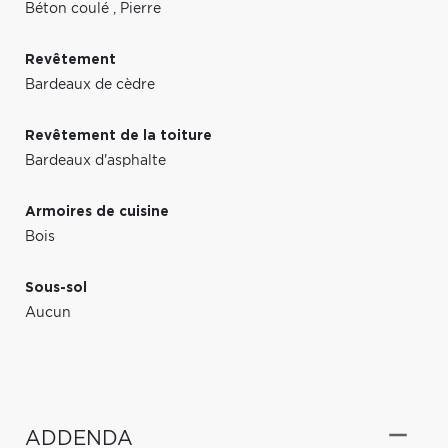
Béton coulé
,
Pierre
Revêtement
Bardeaux de cèdre
Revêtement de la toiture
Bardeaux d'asphalte
Armoires de cuisine
Bois
Sous-sol
Aucun
ADDENDA