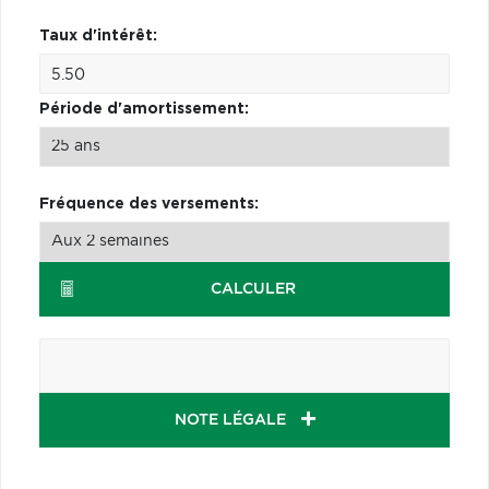
Taux d'intérêt:
Période d'amortissement:
Fréquence des versements:
CALCULER
NOTE LÉGALE