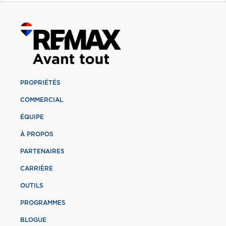
PROPRIÉTÉS
COMMERCIAL
ÉQUIPE
À PROPOS
PARTENAIRES
CARRIÈRE
OUTILS
PROGRAMMES
BLOGUE