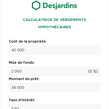
CALCULATRICE DE VERSEMENTS
HYPOTHÉCAIRES
Coût de la propriété:
Mise de fonds:
(5 %)
Montant du prêt:
Taux d'intérêt: