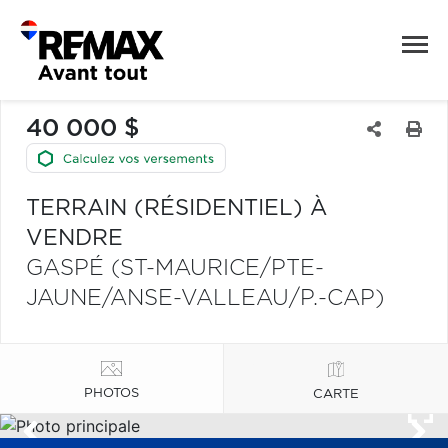
40 000 $
TERRAIN (RÉSIDENTIEL) À
VENDRE
GASPÉ (ST-MAURICE/PTE-
JAUNE/ANSE-VALLEAU/P.-CAP)
PHOTOS
CARTE