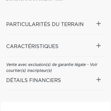
PARTICULARITÉS DU TERRAIN
CARACTÉRISTIQUES
Vente avec exclusion(s) de garantie légale - Voir
courtier(s) inscripteur(s)
DÉTAILS FINANCIERS