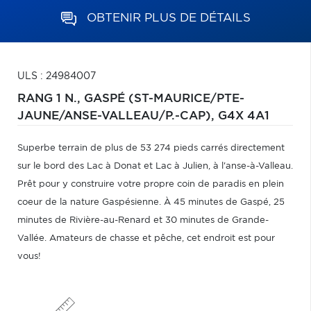
OBTENIR PLUS DE DÉTAILS
ULS : 24984007
RANG 1 N.,
GASPÉ (ST-MAURICE/PTE-
JAUNE/ANSE-VALLEAU/P.-CAP),
G4X 4A1
Superbe terrain de plus de 53 274 pieds carrés directement
sur le bord des Lac à Donat et Lac à Julien, à l'anse-à-Valleau.
Prêt pour y construire votre propre coin de paradis en plein
coeur de la nature Gaspésienne. À 45 minutes de Gaspé, 25
minutes de Rivière-au-Renard et 30 minutes de Grande-
Vallée. Amateurs de chasse et pêche, cet endroit est pour
vous!