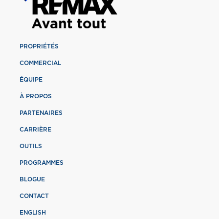
PROPRIÉTÉS
COMMERCIAL
ÉQUIPE
À PROPOS
PARTENAIRES
CARRIÈRE
OUTILS
PROGRAMMES
BLOGUE
CONTACT
ENGLISH