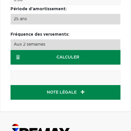
Période d'amortissement:
Fréquence des versements:
CALCULER
NOTE LÉGALE