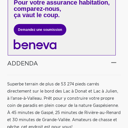
Pour votre
assurance habitation,
comparez-nous,
ça vaut le coup.
Demandez une soumission
ADDENDA
Superbe terrain de plus de 53 274 pieds carrés
directement sur le bord des Lac à Donat et Lac à Julien,
à l'anse-à-Valleau. Prêt pour y construire votre propre
coin de paradis en plein coeur de la nature Gaspésienne.
À 45 minutes de Gaspé, 25 minutes de Rivière-au-Renard
et 30 minutes de Grande-Vallée. Amateurs de chasse et
pêche, cet endroit est pour vous!