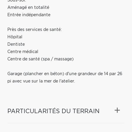
Sous-sol:
Aménagé en totalité
Entrée indépendante
Près des services de santé:
Hôpital
Dentiste
Centre médical
Centre de santé (spa / massage)
Garage (plancher en béton) d'une grandeur de 14 par 26
pi avec vue sur la mer de l'atelier.
PARTICULARITÉS DU TERRAIN