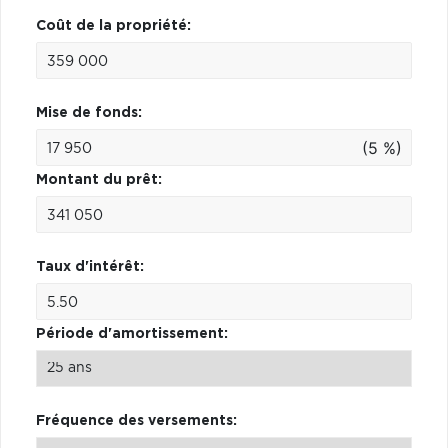
Coût de la propriété:
Mise de fonds:
(5 %)
Montant du prêt:
Taux d'intérêt:
Période d'amortissement:
Fréquence des versements: