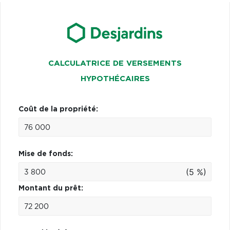
CALCULATRICE DE VERSEMENTS
HYPOTHÉCAIRES
Coût de la propriété:
Mise de fonds:
(5 %)
Montant du prêt: