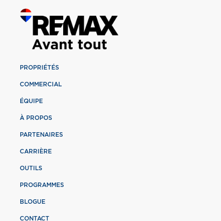
PROPRIÉTÉS
COMMERCIAL
ÉQUIPE
À PROPOS
PARTENAIRES
CARRIÈRE
OUTILS
PROGRAMMES
BLOGUE
CONTACT