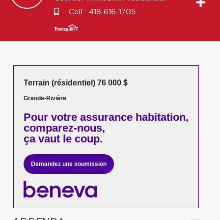
Cell.:
418-616-1705
Terrain (résidentiel) 76 000 $
Grande-Rivière
Pour votre
assurance habitation,
comparez-nous,
ça vaut le coup.
Demandez une soumission