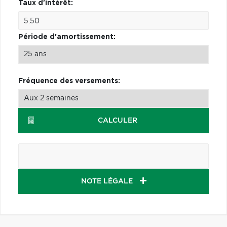
Taux d'intérêt:
Période d'amortissement:
Fréquence des versements:
CALCULER
NOTE LÉGALE