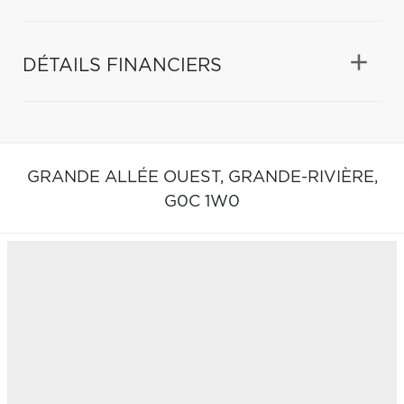
DÉTAILS FINANCIERS
GRANDE ALLÉE OUEST,
GRANDE-RIVIÈRE,
G0C 1W0