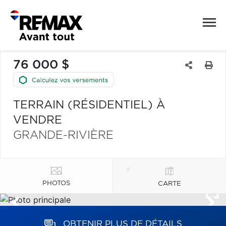
76 000 $
TERRAIN (RÉSIDENTIEL) À
VENDRE
GRANDE-RIVIÈRE
PHOTOS
CARTE
OBTENIR PLUS DE DÉTAILS