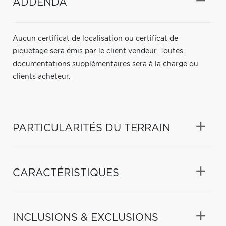
ADDENDA
Aucun certificat de localisation ou certificat de
piquetage sera émis par le client vendeur. Toutes
documentations supplémentaires sera à la charge du
clients acheteur.
PARTICULARITÉS DU TERRAIN
CARACTÉRISTIQUES
INCLUSIONS & EXCLUSIONS