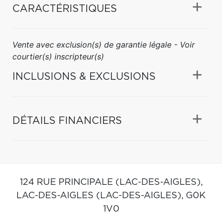
CARACTÉRISTIQUES
Vente avec exclusion(s) de garantie légale - Voir
courtier(s) inscripteur(s)
INCLUSIONS & EXCLUSIONS
DÉTAILS FINANCIERS
124 RUE PRINCIPALE (LAC-DES-AIGLES),
LAC-DES-AIGLES (LAC-DES-AIGLES),
G0K
1V0