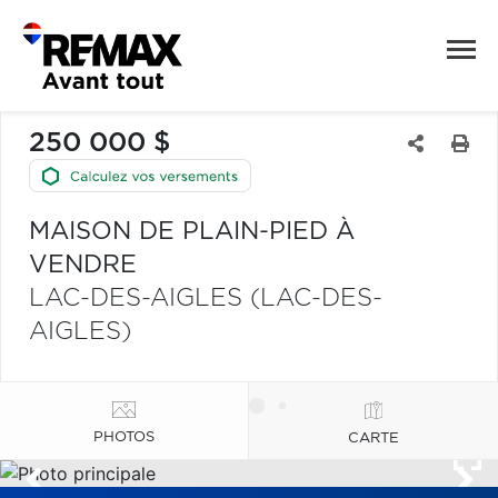
250 000 $
MAISON DE PLAIN-PIED À
VENDRE
LAC-DES-AIGLES (LAC-DES-
AIGLES)
PHOTOS
CARTE