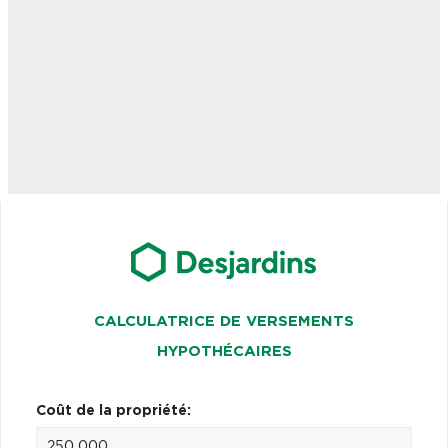
CALCULATRICE DE VERSEMENTS
HYPOTHÉCAIRES
Coût de la propriété: