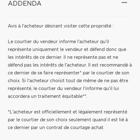
ADDENDA
Avis à l'acheteur désirant visiter cette propriété :
Le courtier du vendeur informe l'acheteur qu'il
représente uniquement le vendeur et défend donc que
les intérêts de ce dernier. Il ne représente pas et ne
défend pas les intérêts de l'acheteur. Il est recommandé à
ce dernier de se faire représenter* par le courtier de son
choix. Si l'acheteur choisit tout de même de ne pas être
représenté, le courtier du vendeur l'informe qu'il lui
accordera un traitement équitable**.
*L'acheteur est officiellement et légalement représenté
par le courtier de son choix seulement quand il est lié à
ce dernier par un contrat de courtage achat.