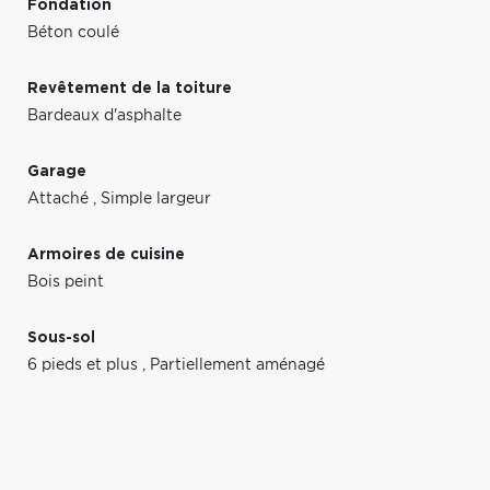
Fondation
Béton coulé
Revêtement de la toiture
Bardeaux d'asphalte
Garage
Attaché
,
Simple largeur
Armoires de cuisine
Bois peint
Sous-sol
6 pieds et plus
,
Partiellement aménagé