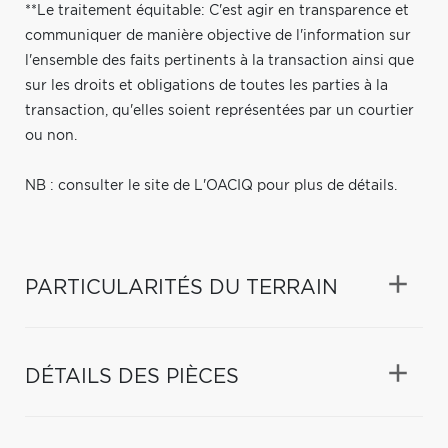
**Le traitement équitable: C'est agir en transparence et
communiquer de manière objective de l'information sur
l'ensemble des faits pertinents à la transaction ainsi que
sur les droits et obligations de toutes les parties à la
transaction, qu'elles soient représentées par un courtier
ou non.
NB : consulter le site de L'OACIQ pour plus de détails.
PARTICULARITÉS DU TERRAIN
DÉTAILS DES PIÈCES