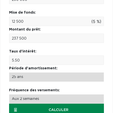
Mise de fonds:
(5 %)
Montant du prêt:
Taux d'intérêt:
Période d'amortissement:
Fréquence des versements:
CALCULER