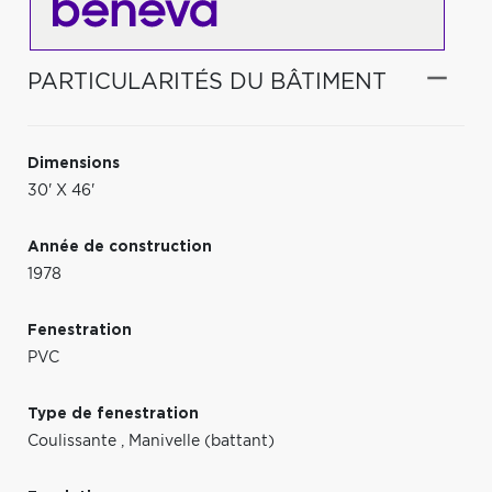
PARTICULARITÉS DU BÂTIMENT
Dimensions
30' X 46'
Année de construction
1978
Fenestration
PVC
Type de fenestration
Coulissante
,
Manivelle (battant)