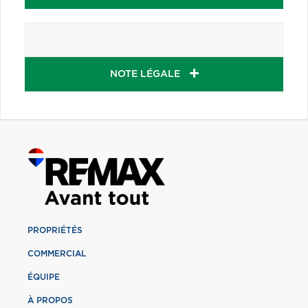
NOTE LÉGALE
PROPRIÉTÉS
COMMERCIAL
ÉQUIPE
À PROPOS