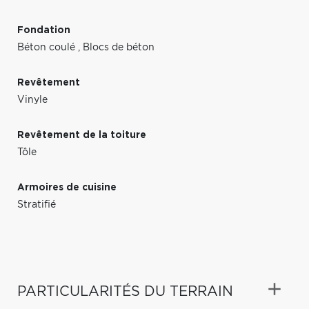
Fondation
Béton coulé
,
Blocs de béton
Revêtement
Vinyle
Revêtement de la toiture
Tôle
Armoires de cuisine
Stratifié
PARTICULARITÉS DU TERRAIN