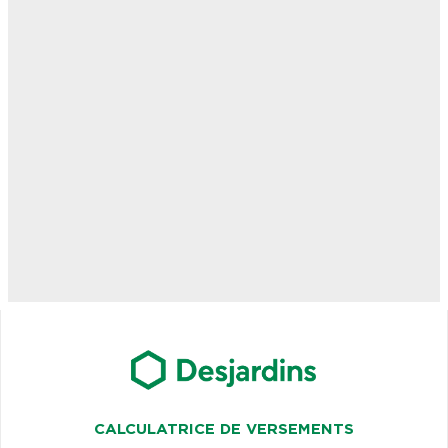
CALCULATRICE DE VERSEMENTS