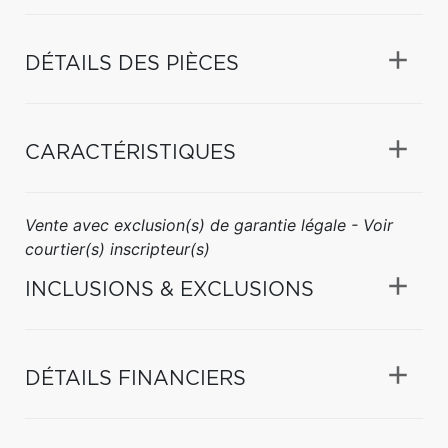
DÉTAILS DES PIÈCES
CARACTÉRISTIQUES
Vente avec exclusion(s) de garantie légale - Voir
courtier(s) inscripteur(s)
INCLUSIONS & EXCLUSIONS
DÉTAILS FINANCIERS