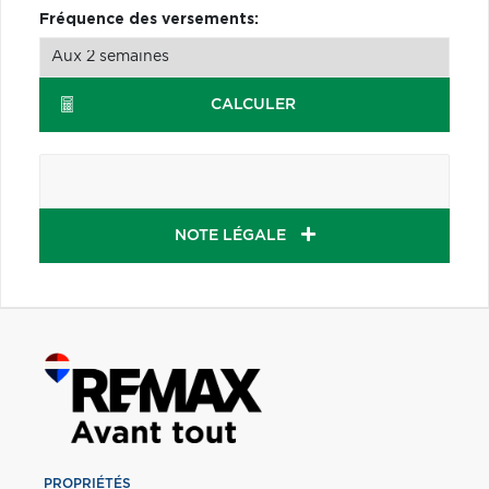
Fréquence des versements:
CALCULER
NOTE LÉGALE
PROPRIÉTÉS