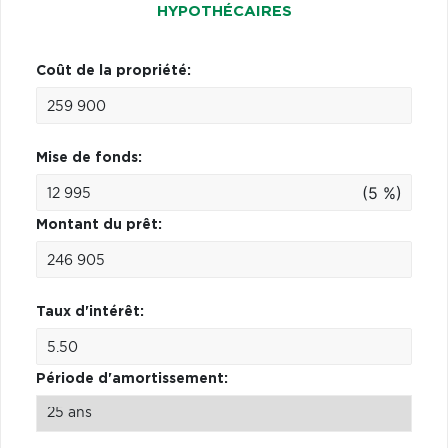
HYPOTHÉCAIRES
Coût de la propriété:
Mise de fonds:
(5 %)
Montant du prêt:
Taux d'intérêt:
Période d'amortissement: