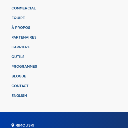
COMMERCIAL
ÉQUIPE
À PROPOS
PARTENAIRES
CARRIÈRE
OUTILS
PROGRAMMES
BLOGUE
CONTACT
ENGLISH
RIMOUSKI