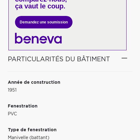
ça vaut le coup.
Demandez une soumission
PARTICULARITÉS DU BÂTIMENT
Année de construction
1951
Fenestration
PVC
Type de fenestration
Manivelle (battant)