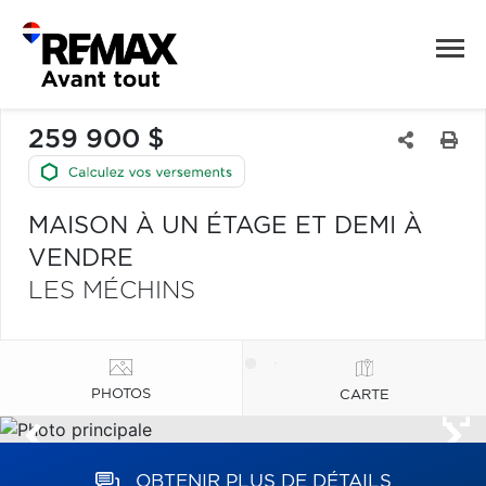
259 900 $
MAISON À UN ÉTAGE ET DEMI À
VENDRE
LES MÉCHINS
PHOTOS
CARTE
OBTENIR PLUS DE DÉTAILS