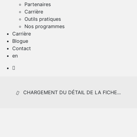
Partenaires
Carrière
Outils pratiques
Nos programmes
Carrière
Blogue
Contact
en
CHARGEMENT DU DÉTAIL DE LA FICHE...
389 000 $