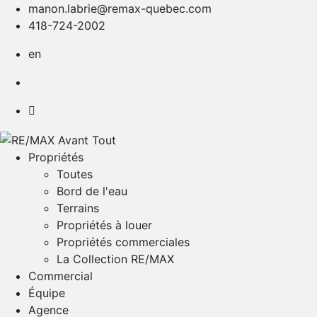
manon.labrie@remax-quebec.com
418-724-2002
en
Propriétés
Toutes
Bord de l'eau
Terrains
Propriétés à louer
Propriétés commerciales
La Collection RE/MAX
Commercial
Équipe
Agence