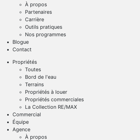
À propos
Partenaires
Carrière
Outils pratiques
Nos programmes
Blogue
Contact
Propriétés
Toutes
Bord de l'eau
Terrains
Propriétés à louer
Propriétés commerciales
La Collection RE/MAX
Commercial
Équipe
Agence
À propos