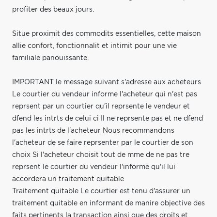
profiter des beaux jours.
Situe proximit des commodits essentielles, cette maison
allie confort, fonctionnalit et intimit pour une vie
familiale panouissante.
IMPORTANT le message suivant s'adresse aux acheteurs
Le courtier du vendeur informe l'acheteur qui n'est pas
reprsent par un courtier qu'il reprsente le vendeur et
dfend les intrts de celui ci Il ne reprsente pas et ne dfend
pas les intrts de l'acheteur Nous recommandons
l'acheteur de se faire reprsenter par le courtier de son
choix Si l'acheteur choisit tout de mme de ne pas tre
reprsent le courtier du vendeur l'informe qu'il lui
accordera un traitement quitable
Traitement quitable Le courtier est tenu d'assurer un
traitement quitable en informant de manire objective des
faits pertinents la transaction ainsi que des droits et