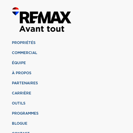
PROPRIÉTÉS
COMMERCIAL
ÉQUIPE
À PROPOS
PARTENAIRES
CARRIÈRE
OUTILS
PROGRAMMES
BLOGUE