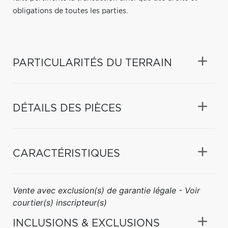
obligations de toutes les parties.
PARTICULARITÉS DU TERRAIN
DÉTAILS DES PIÈCES
CARACTÉRISTIQUES
Vente avec exclusion(s) de garantie légale - Voir
courtier(s) inscripteur(s)
INCLUSIONS & EXCLUSIONS