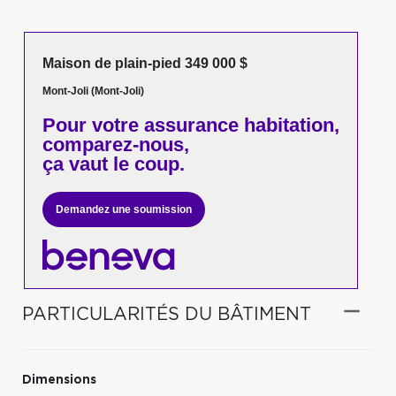
Maison de plain-pied 349 000 $
Mont-Joli (Mont-Joli)
Pour votre
assurance habitation,
comparez-nous,
ça vaut le coup.
Demandez une soumission
PARTICULARITÉS DU BÂTIMENT
Dimensions