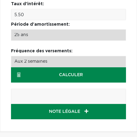
Taux d'intérêt:
Période d'amortissement:
Fréquence des versements:
CALCULER
NOTE LÉGALE