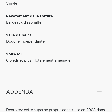
Vinyle
Revêtement de la toiture
Bardeaux d'asphalte
Salle de bains
Douche indépendante
Sous-sol
6 pieds et plus
,
Totalement aménagé
ADDENDA
Dcouvrez cette superbe proprit construite en 2008 dans