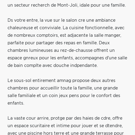
un secteur recherch de Mont-Joli, idale pour une famille.
Ds votre entre, la vue sur le salon cre une ambiance
chaleureuse et conviviale. La cuisine fonctionnelle, avec
de nombreux comptoirs, est adjacente la salle manger,
parfaite pour partager des repas en famille. Deux
chambres lumineuses au rez-de-chausse offrent un
espace gnreux pour les enfants, accompagnes d'une salle
de bain complte avec douche indpendante.
Le sous-sol entirement amnag propose deux autres
chambres pour accueillir toute la famille, une grande
salle familiale et un coin jeux pens pour le confort des
enfants.
La vaste cour arrire, protge par des haies de cdre, offre
un espace scuritaire et intime pour jouer et se dtendre,
avec une piscine hors terre et une grande terrasse pour