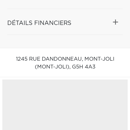
DÉTAILS FINANCIERS
1245 RUE DANDONNEAU,
MONT-JOLI
(MONT-JOLI),
G5H 4A3