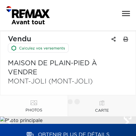
Vendu
MAISON DE PLAIN-PIED À
VENDRE
MONT-JOLI (MONT-JOLI)
PHOTOS
CARTE
OBTENIR PLUS DE DÉTAILS