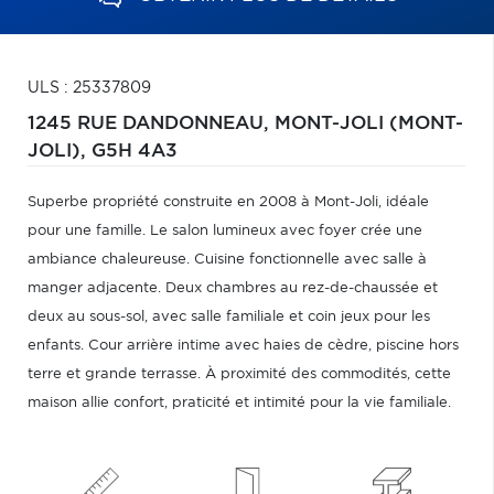
ULS : 25337809
1245 RUE DANDONNEAU,
MONT-JOLI (MONT-
JOLI),
G5H 4A3
Superbe propriété construite en 2008 à Mont-Joli, idéale
pour une famille. Le salon lumineux avec foyer crée une
ambiance chaleureuse. Cuisine fonctionnelle avec salle à
manger adjacente. Deux chambres au rez-de-chaussée et
deux au sous-sol, avec salle familiale et coin jeux pour les
enfants. Cour arrière intime avec haies de cèdre, piscine hors
terre et grande terrasse. À proximité des commodités, cette
maison allie confort, praticité et intimité pour la vie familiale.