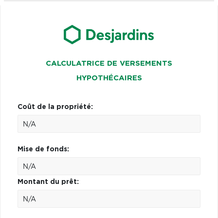
CALCULATRICE DE VERSEMENTS
HYPOTHÉCAIRES
Coût de la propriété:
Mise de fonds:
Montant du prêt: