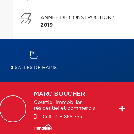
ANNÉE DE CONSTRUCTION
:
2019
2
SALLES DE BAINS
MARC
BOUCHER
Courtier immobilier
résidentiel et commercial
Cell.:
418-868-7551