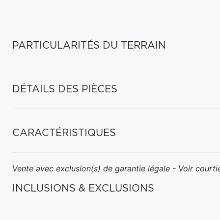
PARTICULARITÉS DU TERRAIN
DÉTAILS DES PIÈCES
CARACTÉRISTIQUES
Vente avec exclusion(s) de garantie légale - Voir courtie
INCLUSIONS & EXCLUSIONS