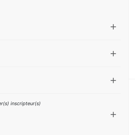
r(s) inscripteur(s)