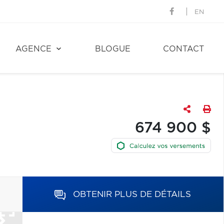
EN
AGENCE
BLOGUE
CONTACT
674 900 $
OBTENIR PLUS DE DÉTAILS