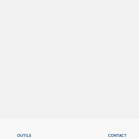
OUTILS
CONTACT