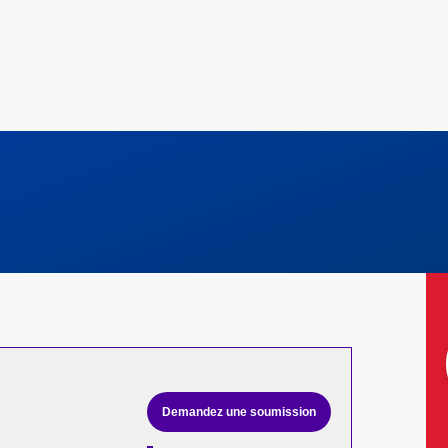
Demandez une soumission