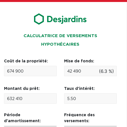
CALCULATRICE DE VERSEMENTS
HYPOTHÉCAIRES
Coût de la propriété:
Mise de fonds:
(6.3 %)
Montant du prêt:
Taux d'intérêt:
Période
Fréquence des
d'amortissement:
versements: