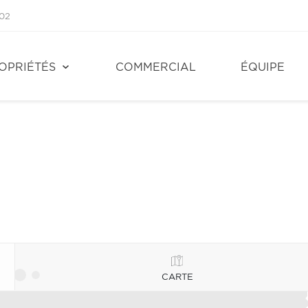
02
OPRIÉTÉS
COMMERCIAL
ÉQUIPE
CARTE