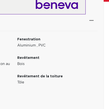
Fenestration
Aluminium
,
PVC
Revêtement
ton au
Bois
Revêtement de la toiture
Tôle