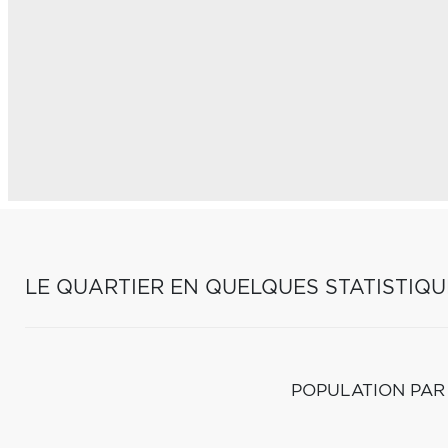
LE QUARTIER EN QUELQUES STATISTIQU
POPULATION PAR