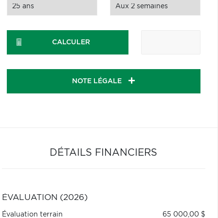
CALCULER
NOTE LÉGALE
DÉTAILS FINANCIERS
ÉVALUATION (2026)
Évaluation terrain
65 000,00 $