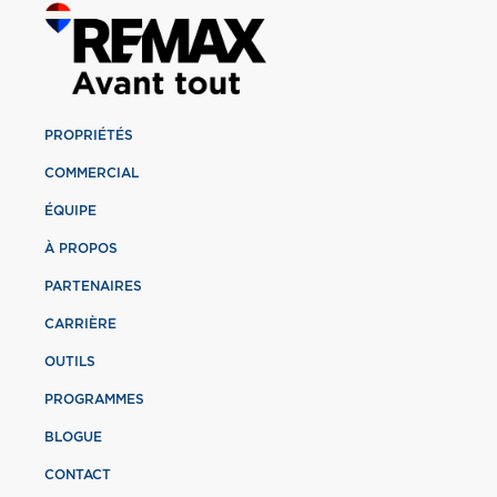
PROPRIÉTÉS
COMMERCIAL
ÉQUIPE
À PROPOS
PARTENAIRES
CARRIÈRE
OUTILS
PROGRAMMES
BLOGUE
CONTACT