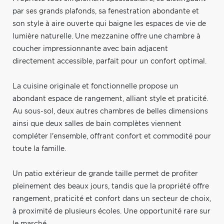
par ses grands plafonds, sa fenestration abondante et
son style à aire ouverte qui baigne les espaces de vie de
lumière naturelle. Une mezzanine offre une chambre à
coucher impressionnante avec bain adjacent
directement accessible, parfait pour un confort optimal.
La cuisine originale et fonctionnelle propose un
abondant espace de rangement, alliant style et praticité.
Au sous-sol, deux autres chambres de belles dimensions
ainsi que deux salles de bain complètes viennent
compléter l'ensemble, offrant confort et commodité pour
toute la famille.
Un patio extérieur de grande taille permet de profiter
pleinement des beaux jours, tandis que la propriété offre
rangement, praticité et confort dans un secteur de choix,
à proximité de plusieurs écoles. Une opportunité rare sur
le marché.