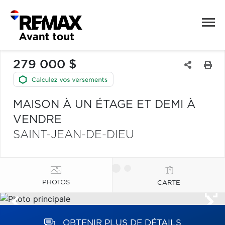
279 000 $
MAISON À UN ÉTAGE ET DEMI À
VENDRE
SAINT-JEAN-DE-DIEU
PHOTOS
CARTE
OBTENIR PLUS DE DÉTAILS