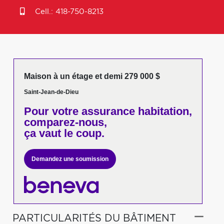
Cell.:
418-750-8213
Maison à un étage et demi 279 000 $
Saint-Jean-de-Dieu
Pour votre
assurance habitation,
comparez-nous,
ça vaut le coup.
Demandez une soumission
PARTICULARITÉS DU BÂTIMENT