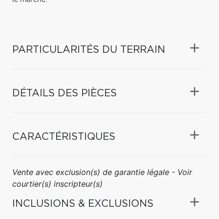
PARTICULARITÉS DU TERRAIN
DÉTAILS DES PIÈCES
CARACTÉRISTIQUES
Vente avec exclusion(s) de garantie légale - Voir
courtier(s) inscripteur(s)
INCLUSIONS & EXCLUSIONS