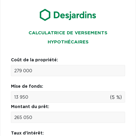
CALCULATRICE DE VERSEMENTS
HYPOTHÉCAIRES
Coût de la propriété:
Mise de fonds:
(5 %)
Montant du prêt:
Taux d'intérêt: