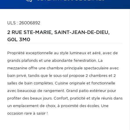
ULS : 26006892
2 RUE STE-MARIE,
SAINT-JEAN-DE-DIEU,
G0L 3M0
Propriété exceptionnelle au style lumineux et aéré, avec de
grands plafonds et une abondante fenestration. La
mezzanine offre une chambre principale spectaculaire avec
bain privé, tandis que le sous-sol propose 2 chambres et 2
salles de bain complètes. Cuisine originale et fonctionnelle
avec beaucoup de rangement. Grand patio extérieur pour
profiter des beaux jours. Confort, praticité et style réunis dans
un emplacement de choix, à proximité des écoles. Une
occasion rare à saisir !