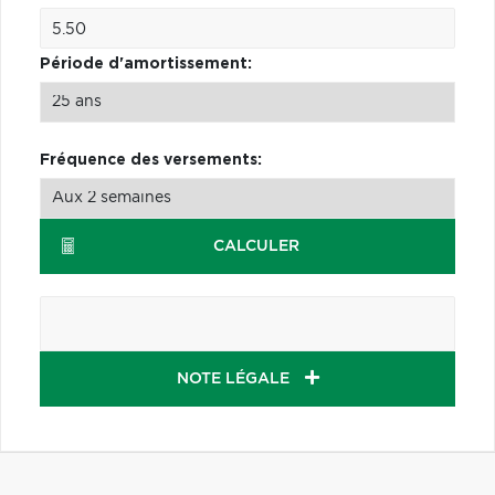
Période d'amortissement:
Fréquence des versements:
CALCULER
NOTE LÉGALE