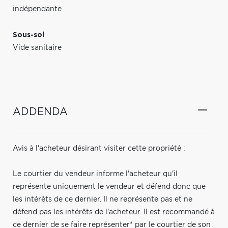
indépendante
Sous-sol
Vide sanitaire
ADDENDA
Avis à l'acheteur désirant visiter cette propriété :
Le courtier du vendeur informe l'acheteur qu'il
représente uniquement le vendeur et défend donc que
les intérêts de ce dernier. Il ne représente pas et ne
défend pas les intérêts de l'acheteur. Il est recommandé à
ce dernier de se faire représenter* par le courtier de son