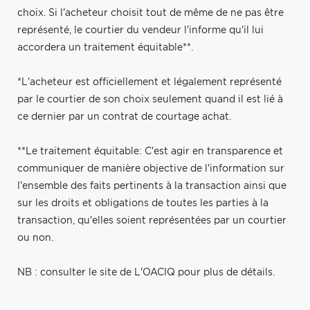
choix. Si l'acheteur choisit tout de même de ne pas être
représenté, le courtier du vendeur l'informe qu'il lui
accordera un traitement équitable**.
*L'acheteur est officiellement et légalement représenté
par le courtier de son choix seulement quand il est lié à
ce dernier par un contrat de courtage achat.
**Le traitement équitable: C'est agir en transparence et
communiquer de manière objective de l'information sur
l'ensemble des faits pertinents à la transaction ainsi que
sur les droits et obligations de toutes les parties à la
transaction, qu'elles soient représentées par un courtier
ou non.
NB : consulter le site de L'OACIQ pour plus de détails.