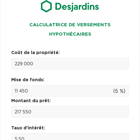
CALCULATRICE DE VERSEMENTS
HYPOTHÉCAIRES
Coût de la propriété:
Mise de fonds:
(5 %)
Montant du prêt:
Taux d'intérêt: