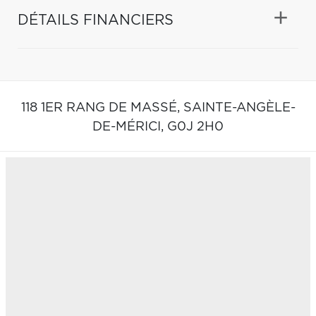
DÉTAILS FINANCIERS
118 1ER RANG DE MASSÉ,
SAINTE-ANGÈLE-
DE-MÉRICI,
G0J 2H0