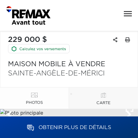
229 000 $
MAISON MOBILE À VENDRE
SAINTE-ANGÈLE-DE-MÉRICI
PHOTOS
CARTE
OBTENIR PLUS DE DÉTAILS