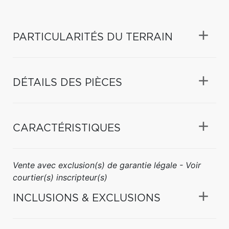
PARTICULARITÉS DU TERRAIN
DÉTAILS DES PIÈCES
CARACTÉRISTIQUES
Vente avec exclusion(s) de garantie légale - Voir
courtier(s) inscripteur(s)
INCLUSIONS & EXCLUSIONS