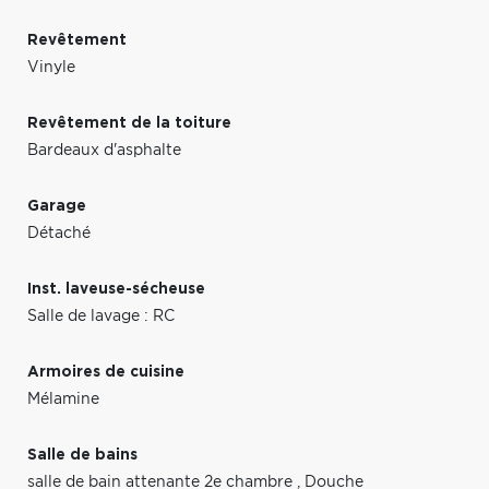
Revêtement
Vinyle
Revêtement de la toiture
Bardeaux d'asphalte
Garage
Détaché
Inst. laveuse-sécheuse
Salle de lavage : RC
Armoires de cuisine
Mélamine
Salle de bains
salle de bain attenante 2e chambre
,
Douche