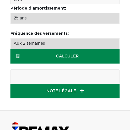
Période d'amortissement:
Fréquence des versements:
CALCULER
NOTE LÉGALE