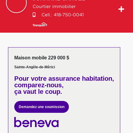
Courtier immobilier
Cell.:
418-750-0041
Maison mobile 229 000 $
Sainte-Angèle-de-Mérici
Pour votre
assurance habitation,
comparez-nous,
ça vaut le coup.
Demandez une soumission