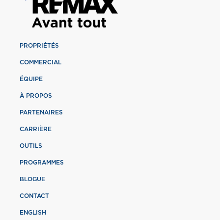
PROPRIÉTÉS
COMMERCIAL
ÉQUIPE
À PROPOS
PARTENAIRES
CARRIÈRE
OUTILS
PROGRAMMES
BLOGUE
CONTACT
ENGLISH