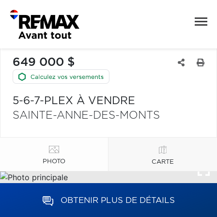
649 000 $
5-6-7-PLEX À VENDRE
SAINTE-ANNE-DES-MONTS
PHOTO
CARTE
OBTENIR PLUS DE DÉTAILS