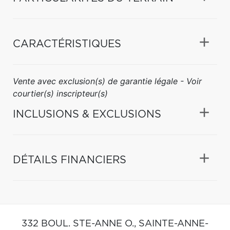
CARACTÉRISTIQUES
Vente avec exclusion(s) de garantie légale - Voir
courtier(s) inscripteur(s)
INCLUSIONS & EXCLUSIONS
DÉTAILS FINANCIERS
332 BOUL. STE-ANNE O.,
SAINTE-ANNE-