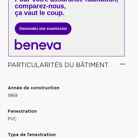
comparez-nous,
ça vaut le coup.
Demandez une soumission
PARTICULARITÉS DU BÂTIMENT
Année de construction
1969
Fenestration
PVC
Type de fenestration