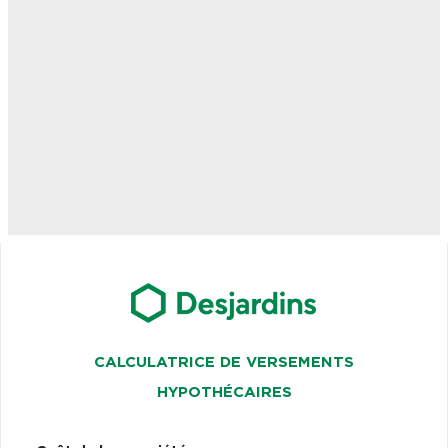
CALCULATRICE DE VERSEMENTS
HYPOTHÉCAIRES