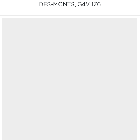
DES-MONTS,
G4V 1Z6