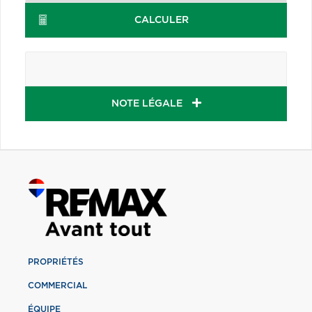
CALCULER
NOTE LÉGALE
PROPRIÉTÉS
COMMERCIAL
ÉQUIPE