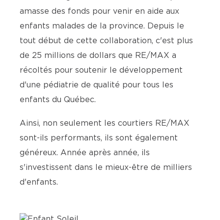
amasse des fonds pour venir en aide aux
enfants malades de la province. Depuis le
tout début de cette collaboration, c'est plus
de 25 millions de dollars que RE/MAX a
récoltés pour soutenir le développement
d'une pédiatrie de qualité pour tous les
enfants du Québec.
Ainsi, non seulement les courtiers RE/MAX
sont-ils performants, ils sont également
généreux. Année après année, ils
s'investissent dans le mieux-être de milliers
d'enfants.