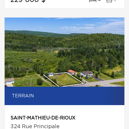
229 000 $
TERRAIN
SAINT-MATHIEU-DE-RIOUX
324 Rue Principale