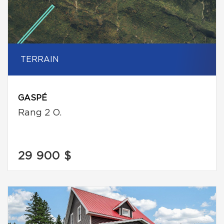
TERRAIN
GASPÉ
Rang 2 O.
29 900 $