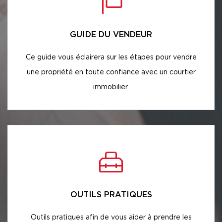
GUIDE DU VENDEUR
Ce guide vous éclairera sur les étapes pour vendre
une propriété en toute confiance avec un courtier
immobilier.
OUTILS PRATIQUES
Outils pratiques afin de vous aider à prendre les