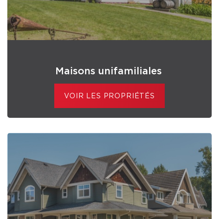
Maisons unifamiliales
VOIR LES PROPRIÉTÉS