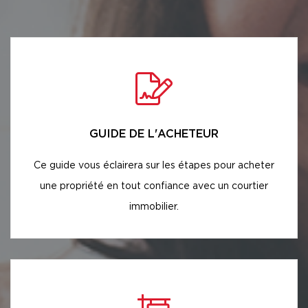
GUIDE DE L'ACHETEUR
Ce guide vous éclairera sur les étapes pour acheter
une propriété en tout confiance avec un courtier
immobilier.