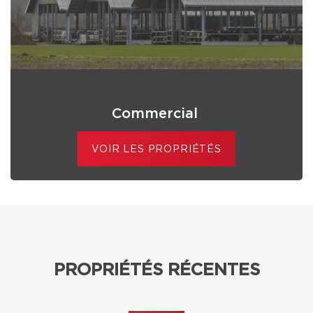
Commercial
VOIR LES PROPRIÉTÉS
PROPRIÉTÉS RÉCENTES