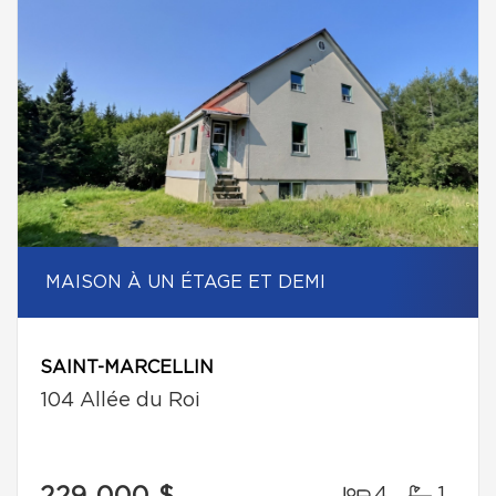
MAISON À UN ÉTAGE ET DEMI
SAINT-MARCELLIN
104 Allée du Roi
4
1