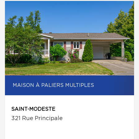
MAISON À PALIERS MULTIPLES
SAINT-MODESTE
321 Rue Principale