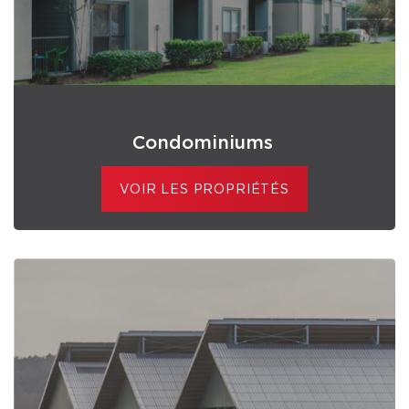
Condominiums
VOIR LES PROPRIÉTÉS