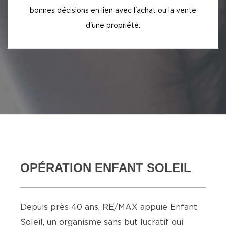
bonnes décisions en lien avec l'achat ou la vente
d'une propriété.
OPÉRATION ENFANT SOLEIL
Depuis près 40 ans, RE/MAX appuie Enfant
Soleil, un organisme sans but lucratif qui