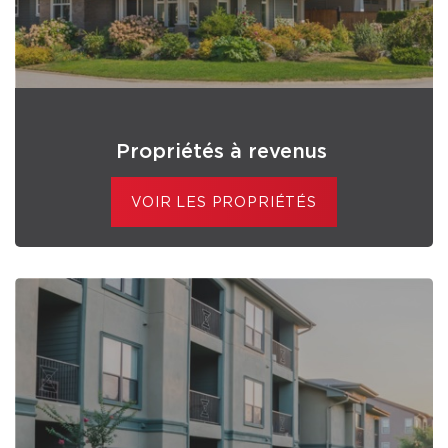
Propriétés à revenus
VOIR LES PROPRIÉTÉS