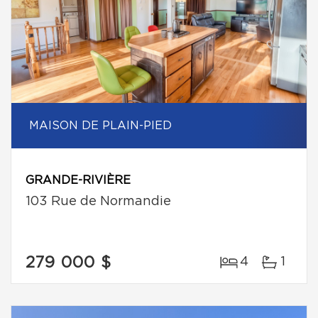
MAISON DE PLAIN-PIED
GRANDE-RIVIÈRE
103 Rue de Normandie
279 000 $
4
1