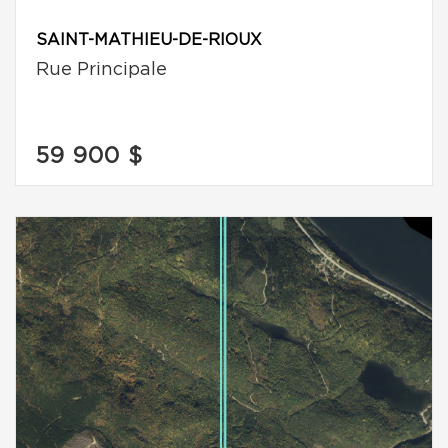
SAINT-MATHIEU-DE-RIOUX
Rue Principale
59 900 $