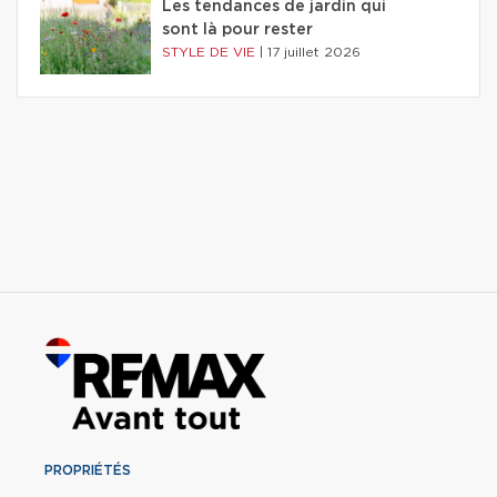
Les tendances de jardin qui
sont là pour rester
STYLE DE VIE
|
17 juillet 2026
PROPRIÉTÉS