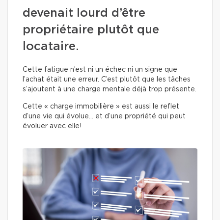
devenait lourd d’être
propriétaire plutôt que
locataire.
Cette fatigue n’est ni un échec ni un signe que
l’achat était une erreur. C’est plutôt que les tâches
s’ajoutent à une charge mentale déjà trop présente.
Cette « charge immobilière » est aussi le reflet
d’une vie qui évolue… et d’une propriété qui peut
évoluer avec elle!