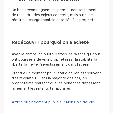
Un bon accompagnement permet non seulement
de résoudre des enjeux concrets, mais aussi de
réduire la charge mentale
associée à la propriété.
Redécouvrir pourquoi on a acheté
Avec le temps, on oublie parfois les raisons qui nous
ont poussés à devenir propriétaires : la stabilité, la
liberté, la fierté, l’investissement dans l’avenir.
Prendre un moment pour refaire ce lien est souvent
très révélateur. Dans la majorité des cas, les
propriétaires réalisent que les bénéfices dépassent
largement les irritants temporaires.
Article originalement publié sur Mon Coin de Vie