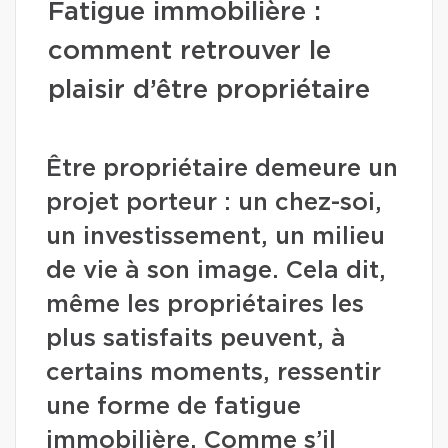
Fatigue immobilière :
comment retrouver le
plaisir d’être propriétaire
Être propriétaire demeure un
projet porteur : un chez-soi,
un investissement, un milieu
de vie à son image. Cela dit,
même les propriétaires les
plus satisfaits peuvent, à
certains moments, ressentir
une forme de fatigue
immobilière. Comme s’il