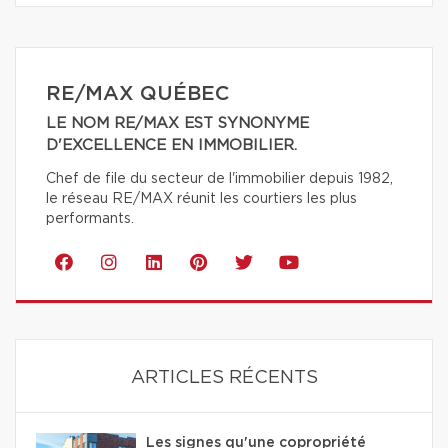
RE/MAX QUÉBEC
LE NOM RE/MAX EST SYNONYME
D'EXCELLENCE EN IMMOBILIER.
Chef de file du secteur de l'immobilier depuis 1982,
le réseau RE/MAX réunit les courtiers les plus
performants.
ARTICLES RÉCENTS
Les signes qu'une copropriété