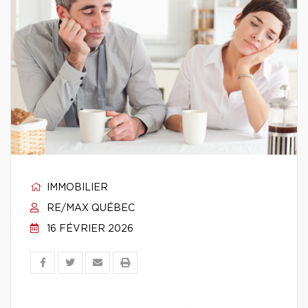
IMMOBILIER
RE/MAX QUÉBEC
16 FÉVRIER 2026