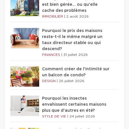
est bien gérée… ou qu'elle
cache des problèmes
IMMOBILIER
|
2 août 2026
Pourquoi le prix des maisons
reste-t-il le même malgré un
taux directeur stable ou qui
descend?
FINANCES
|
31 juillet 2026
Comment créer de l'intimité sur
un balcon de condo?
DESIGN
|
26 juillet 2026
Pourquoi les insectes
envahissent certaines maisons
plus que d'autres en été?
STYLE DE VIE
|
24 juillet 2026