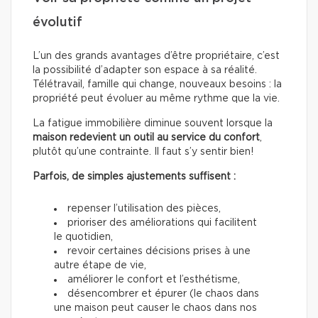
évolutif
L’un des grands avantages d’être propriétaire, c’est
la possibilité d’adapter son espace à sa réalité.
Télétravail, famille qui change, nouveaux besoins : la
propriété peut évoluer au même rythme que la vie.
La fatigue immobilière diminue souvent lorsque la
maison redevient un outil au service du confort
,
plutôt qu’une contrainte. Il faut s’y sentir bien!
Parfois, de simples ajustements suffisent :
repenser l’utilisation des pièces,
prioriser des améliorations qui facilitent
le quotidien,
revoir certaines décisions prises à une
autre étape de vie,
améliorer le confort et l’esthétisme,
désencombrer et épurer (le chaos dans
une maison peut causer le chaos dans nos