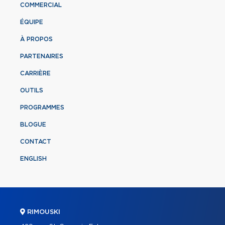
COMMERCIAL
ÉQUIPE
À PROPOS
PARTENAIRES
CARRIÈRE
OUTILS
PROGRAMMES
BLOGUE
CONTACT
ENGLISH
RIMOUSKI