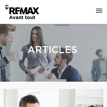
ARTICLES