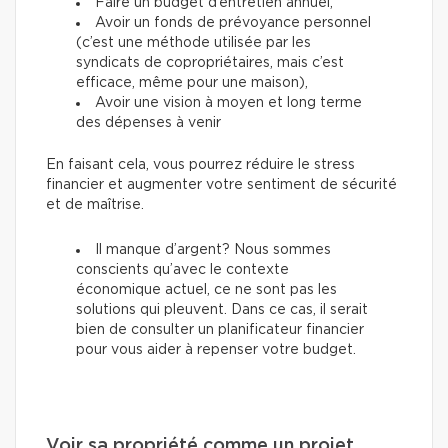
Faire un budget d’entretien annuel,
Avoir un fonds de prévoyance personnel
(c’est une méthode utilisée par les
syndicats de copropriétaires, mais c’est
efficace, même pour une maison),
Avoir une vision à moyen et long terme
des dépenses à venir
En faisant cela, vous pourrez réduire le stress
financier et augmenter votre sentiment de sécurité
et de maîtrise.
Il manque d’argent? Nous sommes
conscients qu’avec le contexte
économique actuel, ce ne sont pas les
solutions qui pleuvent. Dans ce cas, il serait
bien de consulter un planificateur financier
pour vous aider à repenser votre budget.
Voir sa propriété comme un projet