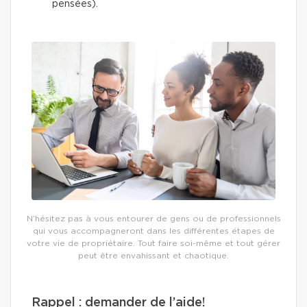
pensées).
N’hésitez pas à vous entourer de gens ou de professionnels
qui vous accompagneront dans les différentes étapes de
votre vie de propriétaire. Tout faire soi-même et tout gérer
peut être envahissant et chaotique.
Rappel : demander de l’aide!