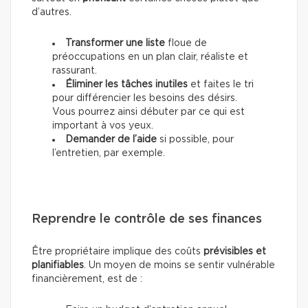
d’autres.
Transformer une liste
floue de
préoccupations en un plan clair, réaliste et
rassurant.
Éliminer les tâches inutiles
et faites le tri
pour différencier les besoins des désirs.
Vous pourrez ainsi débuter par ce qui est
important à vos yeux.
Demander de l’aide
si possible, pour
l’entretien, par exemple.
Reprendre le contrôle de ses finances
Être propriétaire implique des coûts
prévisibles et
planifiables
. Un moyen de moins se sentir vulnérable
financièrement, est de :