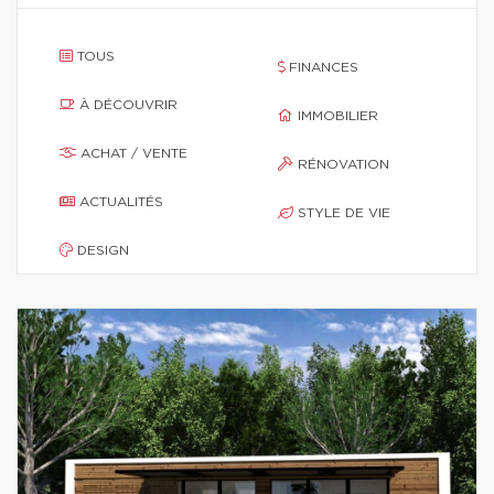
TOUS
FINANCES
À DÉCOUVRIR
IMMOBILIER
ACHAT / VENTE
RÉNOVATION
ACTUALITÉS
STYLE DE VIE
DESIGN