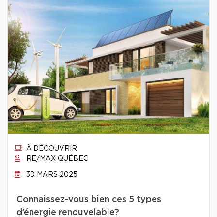
À DÉCOUVRIR
RE/MAX QUÉBEC
30 MARS 2025
Connaissez-vous bien ces 5 types
d’énergie renouvelable?