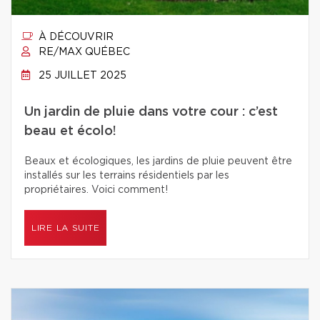
À DÉCOUVRIR
RE/MAX QUÉBEC
25 JUILLET 2025
Un jardin de pluie dans votre cour : c’est
beau et écolo!
Beaux et écologiques, les jardins de pluie peuvent être
installés sur les terrains résidentiels par les
propriétaires. Voici comment!
LIRE LA SUITE