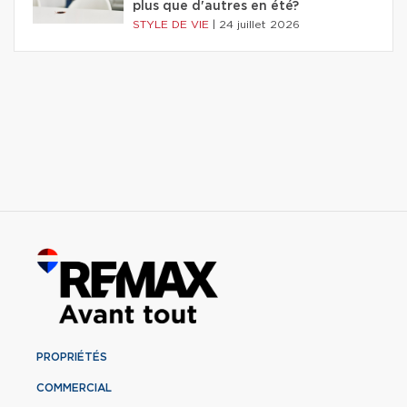
plus que d'autres en été?
STYLE DE VIE
|
24 juillet 2026
PROPRIÉTÉS
COMMERCIAL