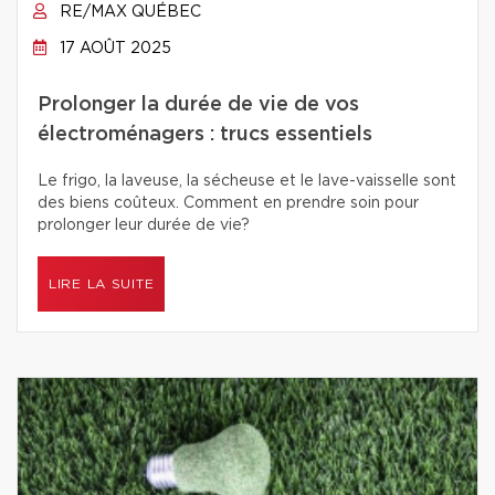
RE/MAX QUÉBEC
17 AOÛT 2025
Prolonger la durée de vie de vos
électroménagers : trucs essentiels
Le frigo, la laveuse, la sécheuse et le lave-vaisselle sont
des biens coûteux. Comment en prendre soin pour
prolonger leur durée de vie?
LIRE LA SUITE