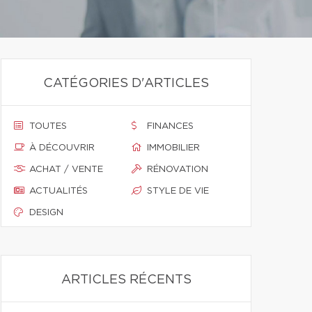
CATÉGORIES D'ARTICLES
TOUTES
FINANCES
À DÉCOUVRIR
IMMOBILIER
ACHAT / VENTE
RÉNOVATION
ACTUALITÉS
STYLE DE VIE
DESIGN
ARTICLES RÉCENTS