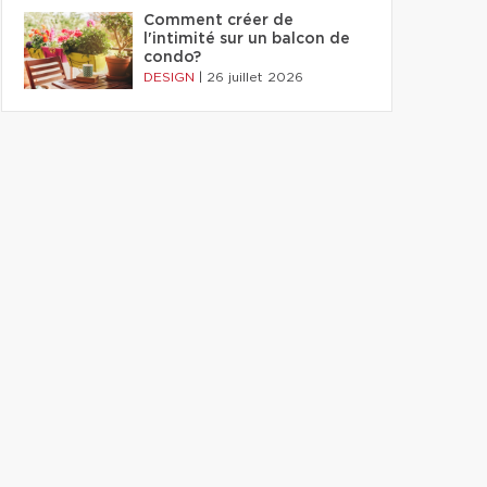
Comment créer de
l'intimité sur un balcon de
condo?
DESIGN
|
26 juillet 2026