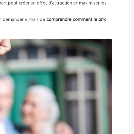
art peut créer un effet d’attraction et maximiser les
en demander », mais de
comprendre comment le prix