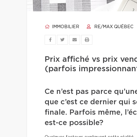
IMMOBILIER
RE/MAX QUÉBEC
Prix affiché vs prix ve
(parfois impressionnan
Ce n’est pas parce qu’une
que c’est ce dernier qui s
finale. Parfois même, l’
est-ce possible?