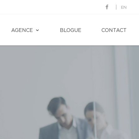
EN
AGENCE
BLOGUE
CONTACT