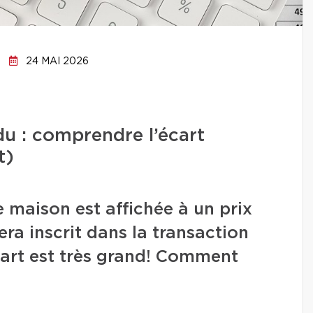
24 MAI 2026
ndu : comprendre l’écart
t)
 maison est affichée à un prix
era inscrit dans la transaction
écart est très grand! Comment