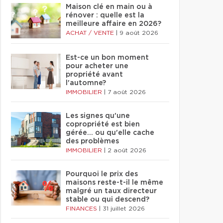
Maison clé en main ou à
rénover : quelle est la
meilleure affaire en 2026?
ACHAT / VENTE
|
9 août 2026
Est-ce un bon moment
pour acheter une
propriété avant
l'automne?
IMMOBILIER
|
7 août 2026
Les signes qu'une
copropriété est bien
gérée… ou qu'elle cache
des problèmes
IMMOBILIER
|
2 août 2026
Pourquoi le prix des
maisons reste-t-il le même
malgré un taux directeur
stable ou qui descend?
FINANCES
|
31 juillet 2026