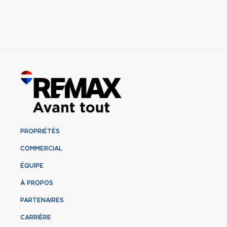
PROPRIÉTÉS
COMMERCIAL
ÉQUIPE
À PROPOS
PARTENAIRES
CARRIÈRE