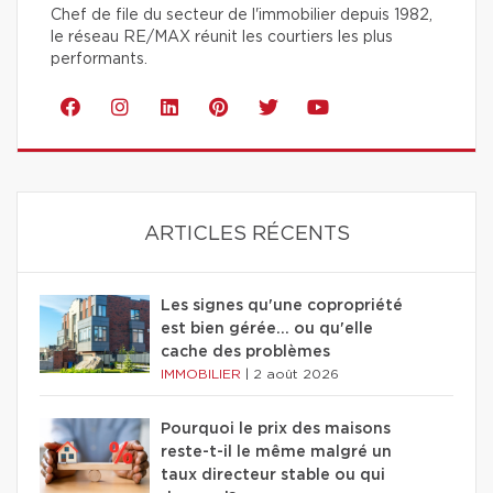
Chef de file du secteur de l'immobilier depuis 1982,
le réseau RE/MAX réunit les courtiers les plus
performants.
ARTICLES RÉCENTS
Les signes qu'une copropriété
est bien gérée… ou qu'elle
cache des problèmes
IMMOBILIER
|
2 août 2026
Pourquoi le prix des maisons
reste-t-il le même malgré un
taux directeur stable ou qui