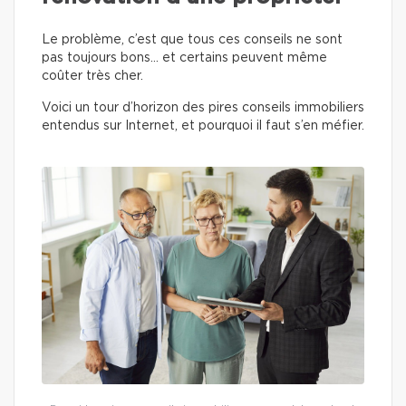
Le problème, c’est que tous ces conseils ne sont
pas toujours bons… et certains peuvent même
coûter très cher.
Voici un tour d’horizon des pires conseils immobiliers
entendus sur Internet, et pourquoi il faut s’en méfier.