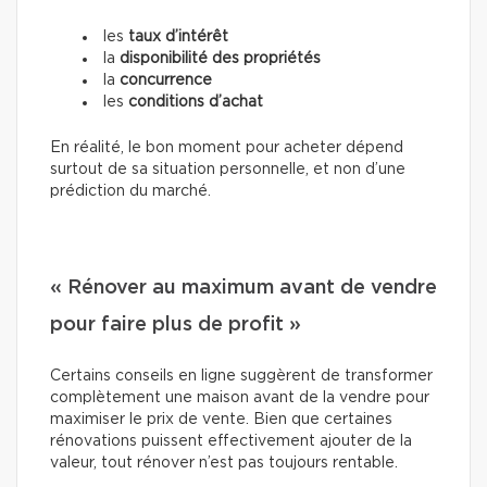
les
taux d’intérêt
la
disponibilité des propriétés
la
concurrence
les
conditions d’achat
En réalité, le bon moment pour acheter dépend
surtout de sa situation personnelle, et non d’une
prédiction du marché.
« Rénover au maximum avant de vendre
pour faire plus de profit »
Certains conseils en ligne suggèrent de transformer
complètement une maison avant de la vendre pour
maximiser le prix de vente. Bien que certaines
rénovations puissent effectivement ajouter de la
valeur, tout rénover n’est pas toujours rentable.