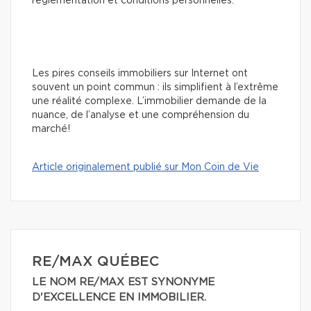
réglementation et conditions personnelles.
Les pires conseils immobiliers sur Internet ont
souvent un point commun : ils simplifient à l’extrême
une réalité complexe. L’immobilier demande de la
nuance, de l’analyse et une compréhension du
marché!
Article originalement publié sur Mon Coin de Vie
RE/MAX QUÉBEC
LE NOM RE/MAX EST SYNONYME
D'EXCELLENCE EN IMMOBILIER.