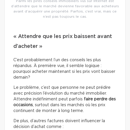
Parmi les pires conseils immobiliers vus sur Internet est
d’attendre que le marché devienne favorable aux acheteurs
avant d’acquérir une propriété. Parfois, c’est vrai, mais ce
n’est pas toujours le cas.
« Attendre que les prix baissent avant
d’acheter »
C’est probablement l’un des conseils les plus
répandus. À première vue, il semble logique :
pourquoi acheter maintenant si les prix vont baisser
demain?
Le problème, c’est que personne ne peut prédire
avec précision l’évolution du marché immobilier.
Attendre indéfiniment peut parfois
faire perdre des
occasions
, surtout dans les marchés où les prix
continuent de monter à long terme.
De plus, d’autres factures doivent influencer la
décision d’achat comme :