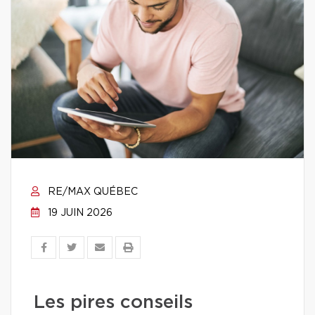
RE/MAX QUÉBEC
19 JUIN 2026
Les pires conseils