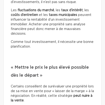
d’investissements, il n’est pas sans risque.
Les
fluctuations du marché
, les
taux d’intérêt
, les
coûts d’entretien
et les
taxes municipales
peuvent
influencer la rentabilité d’un investissement
immobilier. Acheter une propriété sans analyse
financière peut donc mener à de mauvaises
décisions.
Comme tout investissement, il nécessite une bonne
planification.
« Mettre le prix le plus élevé possible
dès le départ »
Certains conseillent de surévaluer une propriété lors
de sa mise en vente pour « laisser de la marge » à la
négociation. En réalité, cette stratégie
peut nuire à
la vente
.