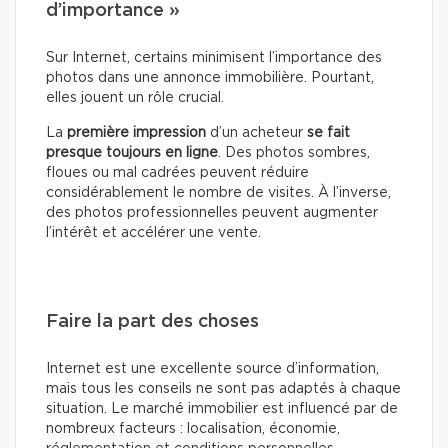
d’importance »
Sur Internet, certains minimisent l’importance des
photos dans une annonce immobilière. Pourtant,
elles jouent un rôle crucial.
La
première impression
d’un acheteur
se fait
presque toujours en ligne
. Des photos sombres,
floues ou mal cadrées peuvent réduire
considérablement le nombre de visites. À l’inverse,
des photos professionnelles peuvent augmenter
l’intérêt et accélérer une vente.
Faire la part des choses
Internet est une excellente source d’information,
mais tous les conseils ne sont pas adaptés à chaque
situation. Le marché immobilier est influencé par de
nombreux facteurs : localisation, économie,