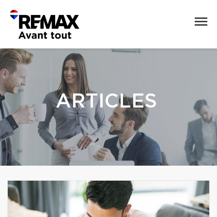
ARTICLES