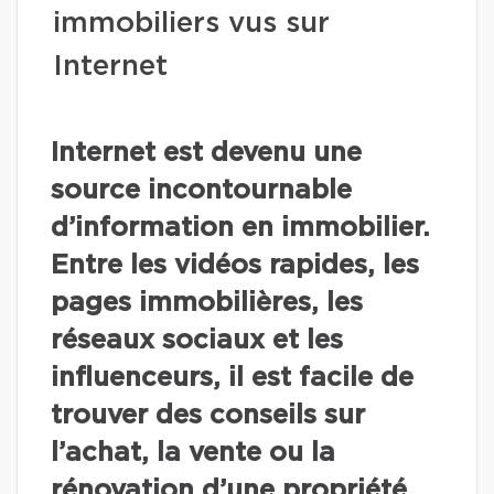
immobiliers vus sur
Internet
Internet est devenu une
source incontournable
d’information en immobilier.
Entre les vidéos rapides, les
pages immobilières, les
réseaux sociaux et les
influenceurs, il est facile de
trouver des conseils sur
l’achat, la vente ou la
rénovation d’une propriété.