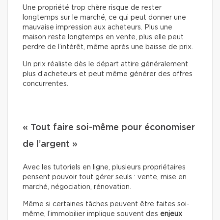
Une propriété trop chère risque de rester
longtemps sur le marché, ce qui peut donner une
mauvaise impression aux acheteurs. Plus une
maison reste longtemps en vente, plus elle peut
perdre de l’intérêt, même après une baisse de prix.
Un prix réaliste dès le départ attire généralement
plus d’acheteurs et peut même générer des offres
concurrentes.
« Tout faire soi-même pour économiser
de l’argent »
Avec les tutoriels en ligne, plusieurs propriétaires
pensent pouvoir tout gérer seuls : vente, mise en
marché, négociation, rénovation.
Même si certaines tâches peuvent être faites soi-
même, l’immobilier implique souvent des
enjeux