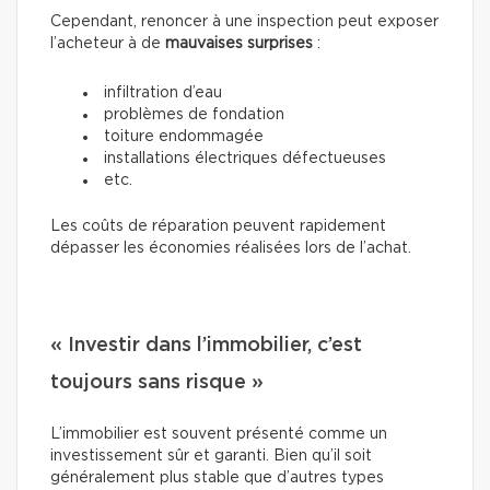
Cependant, renoncer à une inspection peut exposer
l’acheteur à de
mauvaises surprises
:
infiltration d’eau
problèmes de fondation
toiture endommagée
installations électriques défectueuses
etc.
Les coûts de réparation peuvent rapidement
dépasser les économies réalisées lors de l’achat.
« Investir dans l’immobilier, c’est
toujours sans risque »
L’immobilier est souvent présenté comme un
investissement sûr et garanti. Bien qu’il soit
généralement plus stable que d’autres types