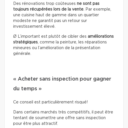
Des rénovations trop coûteuses
ne sont pas
toujours récupérées lors de la vente
. Par exemple,
une cuisine haut de gamme dans un quartier
modeste ne garantit pas un retour sur
investissement élevé.
Ø L’important est plutôt de cibler des
améliorations
stratégiques
, comme la peinture, les réparations
mineures ou l’amélioration de la présentation
générale.
« Acheter sans inspection pour gagner
du temps »
Ce conseil est particulièrement risqué!
Dans certains marchés très compétitifs, il peut être
tentant de soumettre une offre sans inspection
pour être plus attractif.