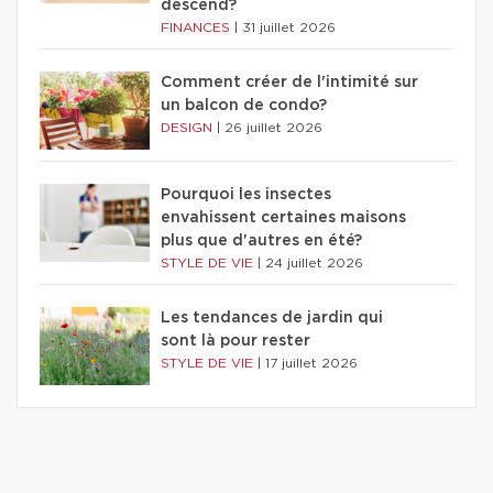
descend?
FINANCES
|
31 juillet 2026
Comment créer de l'intimité sur
un balcon de condo?
DESIGN
|
26 juillet 2026
Pourquoi les insectes
envahissent certaines maisons
plus que d'autres en été?
STYLE DE VIE
|
24 juillet 2026
Les tendances de jardin qui
sont là pour rester
STYLE DE VIE
|
17 juillet 2026