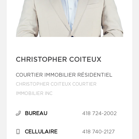
CHRISTOPHER COITEUX
COURTIER IMMOBILIER RÉSIDENTIEL
CHRISTOPHER COITEUX COURTIER
IMMOBILIER INC
BUREAU
418 724-2002
CELLULAIRE
418 740-2127