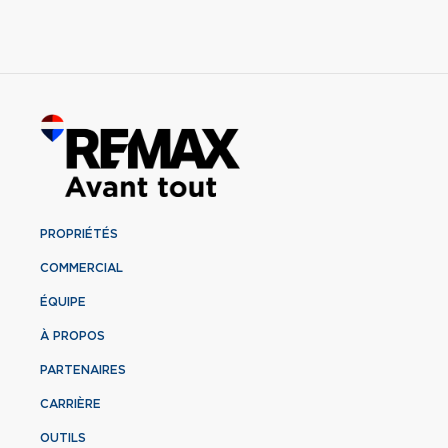
PROPRIÉTÉS
COMMERCIAL
ÉQUIPE
À PROPOS
PARTENAIRES
CARRIÈRE
OUTILS