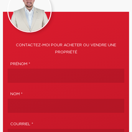
CONTACTEZ-MOI POUR ACHETER OU VENDRE UNE
PROPRIÉTÉ
PRÉNOM *
NOM *
COURRIEL *