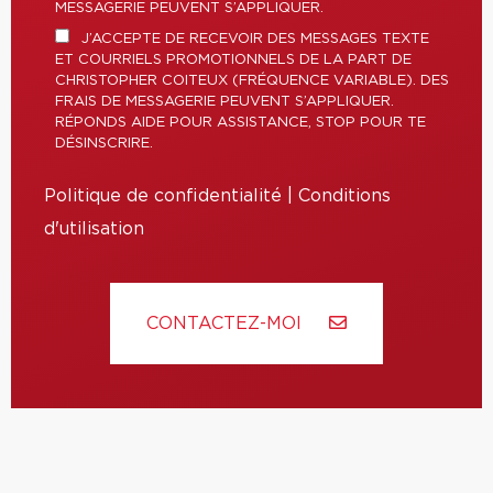
MESSAGERIE PEUVENT S’APPLIQUER.
J’ACCEPTE DE RECEVOIR DES MESSAGES TEXTE
ET COURRIELS PROMOTIONNELS DE LA PART DE
CHRISTOPHER COITEUX (FRÉQUENCE VARIABLE). DES
FRAIS DE MESSAGERIE PEUVENT S’APPLIQUER.
RÉPONDS AIDE POUR ASSISTANCE, STOP POUR TE
DÉSINSCRIRE.
Politique de confidentialité
|
Conditions
d'utilisation
CONTACTEZ-MOI