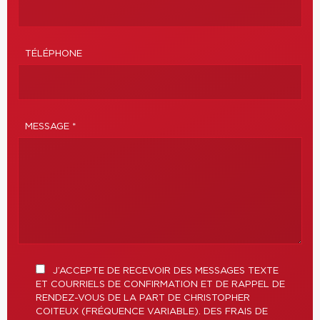
TÉLÉPHONE
MESSAGE *
J’ACCEPTE DE RECEVOIR DES MESSAGES TEXTE
ET COURRIELS DE CONFIRMATION ET DE RAPPEL DE
RENDEZ-VOUS DE LA PART DE CHRISTOPHER
COITEUX (FRÉQUENCE VARIABLE). DES FRAIS DE