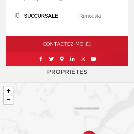
SUCCURSALE
Rimouski
CONTACTEZ-MOI
PROPRIÉTÉS
+
−