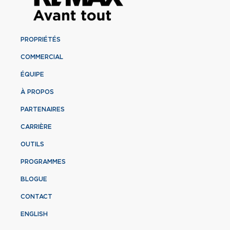
PROPRIÉTÉS
COMMERCIAL
ÉQUIPE
À PROPOS
PARTENAIRES
CARRIÈRE
OUTILS
PROGRAMMES
BLOGUE
CONTACT
ENGLISH