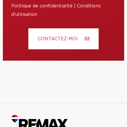
Politique de confidentialité
|
Conditions
d'utilisation
CONTACTEZ-MOI