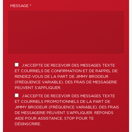
MESSAGE *
J’ACCEPTE DE RECEVOIR DES MESSAGES TEXTE
ET COURRIELS DE CONFIRMATION ET DE RAPPEL DE
RENDEZ-VOUS DE LA PART DE JIMMY BRODEUR
(FRÉQUENCE VARIABLE). DES FRAIS DE MESSAGERIE
PEUVENT S’APPLIQUER.
J’ACCEPTE DE RECEVOIR DES MESSAGES TEXTE
ET COURRIELS PROMOTIONNELS DE LA PART DE
JIMMY BRODEUR (FRÉQUENCE VARIABLE). DES FRAIS
DE MESSAGERIE PEUVENT S’APPLIQUER. RÉPONDS
AIDE POUR ASSISTANCE, STOP POUR TE
DÉSINSCRIRE.