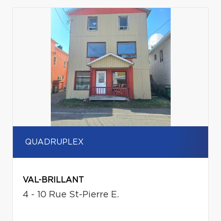
QUADRUPLEX
VAL-BRILLANT
4 - 10 Rue St-Pierre E.