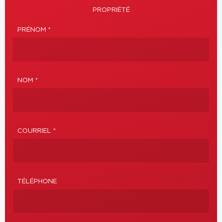
PROPRIÉTÉ
PRÉNOM *
NOM *
COURRIEL *
TÉLÉPHONE