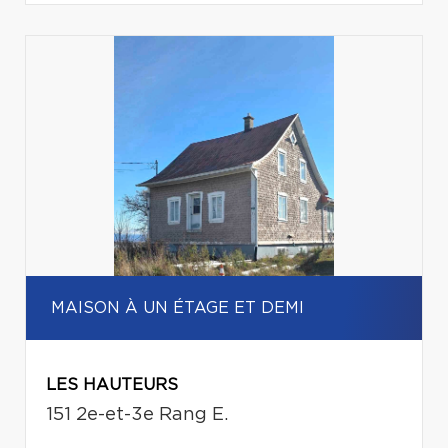
MAISON À UN ÉTAGE ET DEMI
LES HAUTEURS
151 2e-et-3e Rang E.