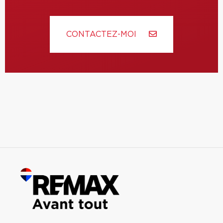
CONTACTEZ-MOI