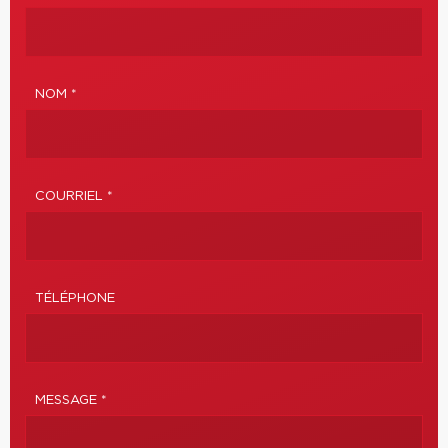
NOM *
COURRIEL *
TÉLÉPHONE
MESSAGE *