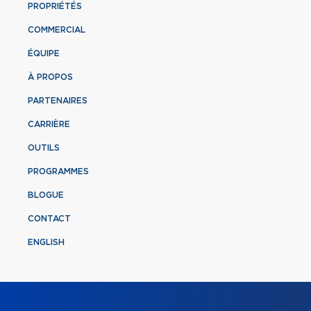
PROPRIÉTÉS
COMMERCIAL
ÉQUIPE
À PROPOS
PARTENAIRES
CARRIÈRE
OUTILS
PROGRAMMES
BLOGUE
CONTACT
ENGLISH