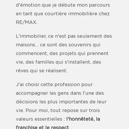
d'émotion que je débute mon parcours
en tant que courtière immobilière chez
RE/MAX.
L'immobilier, ce n'est pas seulement des
maisons… ce sont des souvenirs qui
commencent, des projets qui prennent
vie, des familles qui s'installent, des
rêves qui se réalisent.
J'ai choisi cette profession pour
accompagner les gens dans l'une des
décisions les plus importantes de leur
vie. Pour moi, tout repose sur trois
valeurs essentielles :
l'honnêteté, la
franchise et le respect
.