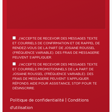
J’ACCEPTE DE RECEVOIR DES MESSAGES TEXTE
ET COURRIELS DE CONFIRMATION ET DE RAPPEL DE
RENDEZ-VOUS DE LA PART DE JOSIANE ROUSSEL
(FRÉQUENCE VARIABLE). DES FRAIS DE MESSAGERIE
PEUVENT S’APPLIQUER.
J’ACCEPTE DE RECEVOIR DES MESSAGES TEXTE
ET COURRIELS PROMOTIONNELS DE LA PART DE
JOSIANE ROUSSEL (FRÉQUENCE VARIABLE). DES
FRAIS DE MESSAGERIE PEUVENT S’APPLIQUER.
RÉPONDS AIDE POUR ASSISTANCE, STOP POUR TE
DÉSINSCRIRE.
Politique de confidentialité
|
Conditions
d'utilisation