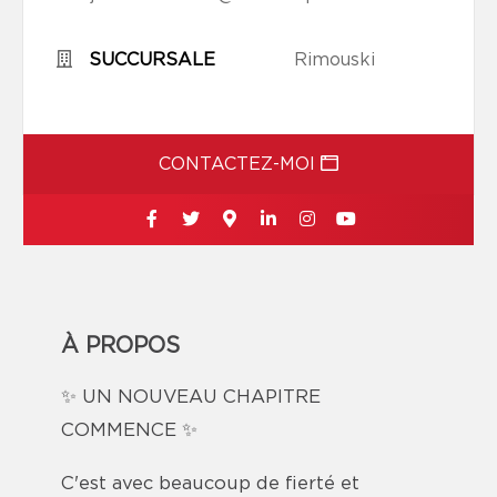
SUCCURSALE
Rimouski
CONTACTEZ-MOI
À PROPOS
✨ UN NOUVEAU CHAPITRE
COMMENCE ✨
C'est avec beaucoup de fierté et