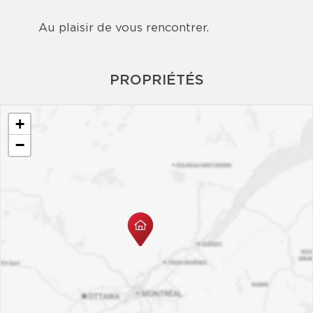
Au plaisir de vous rencontrer.
PROPRIÉTÉS
+
−