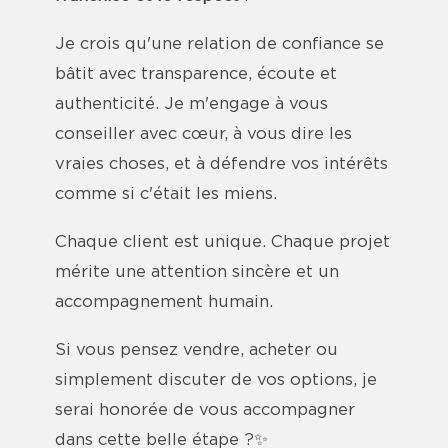
Je crois qu'une relation de confiance se
bâtit avec transparence, écoute et
authenticité. Je m'engage à vous
conseiller avec cœur, à vous dire les
vraies choses, et à défendre vos intérêts
comme si c'était les miens.
Chaque client est unique. Chaque projet
mérite une attention sincère et un
accompagnement humain.
Si vous pensez vendre, acheter ou
simplement discuter de vos options, je
serai honorée de vous accompagner
dans cette belle étape ?✨