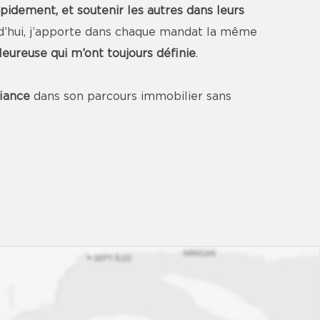
apidement, et soutenir les autres dans leurs
ourd’hui, j’apporte dans chaque mandat la même
eureuse qui m’ont toujours définie
.
fiance
dans son parcours immobilier sans