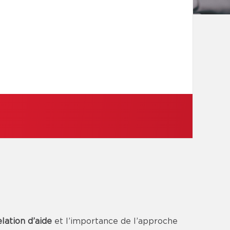
elation d’aide
et l’importance de l’approche