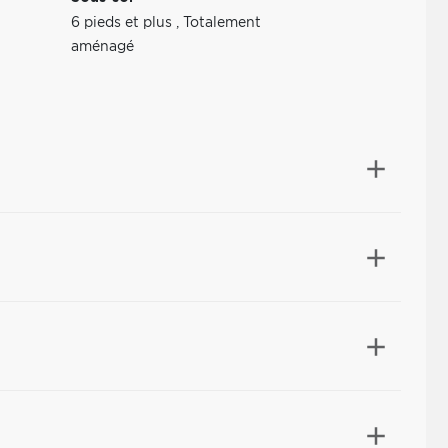
6 pieds et plus
,
Totalement
aménagé