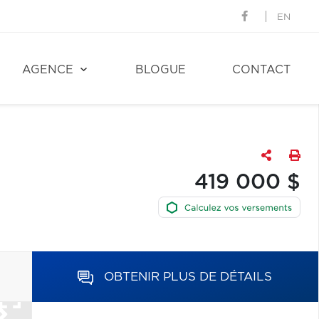
EN
AGENCE
BLOGUE
CONTACT
419 000 $
OBTENIR PLUS DE DÉTAILS