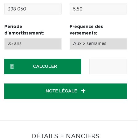
Période
Fréquence des
d'amortissement:
versements:
CALCULER
NOTE LÉGALE
DÉTAILS FINANCIERS