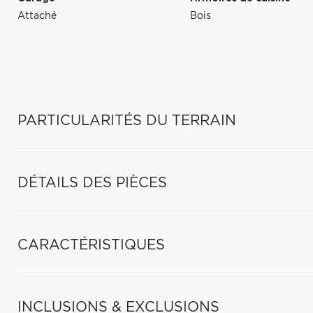
Attaché
Bois
PARTICULARITÉS DU TERRAIN
DÉTAILS DES PIÈCES
CARACTÉRISTIQUES
INCLUSIONS & EXCLUSIONS