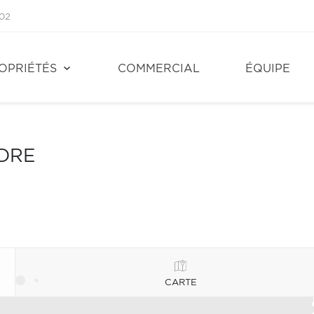
02
OPRIÉTÉS
COMMERCIAL
ÉQUIPE
NDRE
CARTE