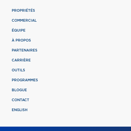
PROPRIÉTÉS
COMMERCIAL
ÉQUIPE
À PROPOS
PARTENAIRES
CARRIÈRE
OUTILS
PROGRAMMES
BLOGUE
CONTACT
ENGLISH