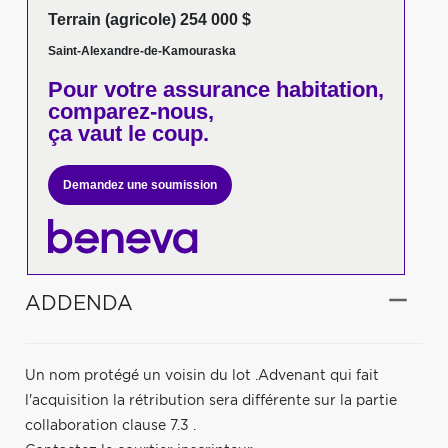
Terrain (agricole) 254 000 $
Saint-Alexandre-de-Kamouraska
Pour votre
assurance habitation,
comparez-nous,
ça vaut le coup.
Demandez une soumission
ADDENDA
Un nom protégé un voisin du lot .Advenant qui fait
l'acquisition la rétribution sera différente sur la partie
collaboration clause 7.3 .