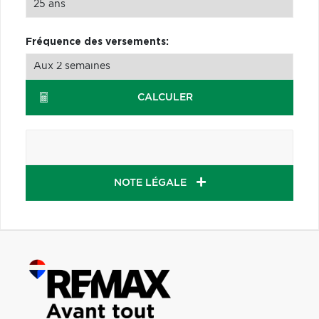
Fréquence des versements:
CALCULER
NOTE LÉGALE