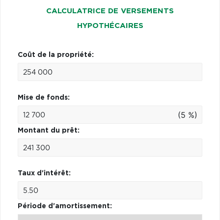
CALCULATRICE DE VERSEMENTS
HYPOTHÉCAIRES
Coût de la propriété:
Mise de fonds:
(5 %)
Montant du prêt:
Taux d'intérêt:
Période d'amortissement: