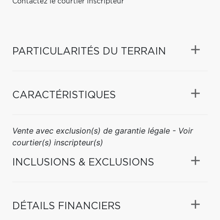
Contactez le courtier inscripteur
PARTICULARITÉS DU TERRAIN
CARACTÉRISTIQUES
Vente avec exclusion(s) de garantie légale - Voir
courtier(s) inscripteur(s)
INCLUSIONS & EXCLUSIONS
DÉTAILS FINANCIERS