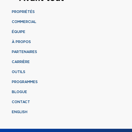
PROPRIÉTÉS
COMMERCIAL
ÉQUIPE
À PROPOS
PARTENAIRES
CARRIÈRE
OUTILS
PROGRAMMES
BLOGUE
CONTACT
ENGLISH