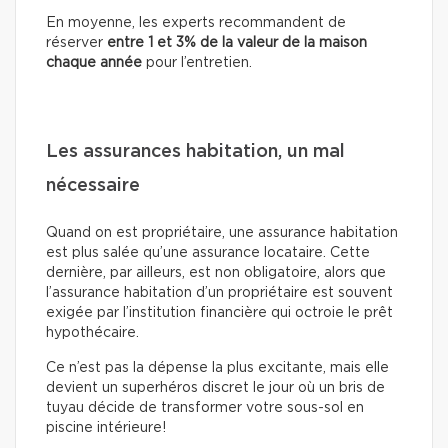
En moyenne, les experts recommandent de
réserver
entre 1 et 3% de la valeur de la maison
chaque année
pour l’entretien.
Les assurances habitation, un mal
nécessaire
Quand on est propriétaire, une assurance habitation
est plus salée qu’une assurance locataire. Cette
dernière, par ailleurs, est non obligatoire, alors que
l’assurance habitation d’un propriétaire est souvent
exigée par l’institution financière qui octroie le prêt
hypothécaire.
Ce n’est pas la dépense la plus excitante, mais elle
devient un superhéros discret le jour où un bris de
tuyau décide de transformer votre sous-sol en
piscine intérieure!