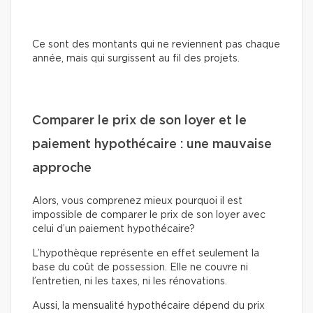
Ce sont des montants qui ne reviennent pas chaque
année, mais qui surgissent au fil des projets.
Comparer le prix de son loyer et le
paiement hypothécaire : une mauvaise
approche
Alors, vous comprenez mieux pourquoi il est
impossible de comparer le prix de son loyer avec
celui d’un paiement hypothécaire?
L’hypothèque représente en effet seulement la
base du coût de possession. Elle ne couvre ni
l’entretien, ni les taxes, ni les rénovations.
Aussi, la mensualité hypothécaire dépend du prix