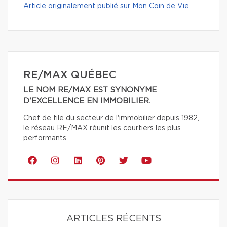
Article originalement publié sur Mon Coin de Vie
RE/MAX QUÉBEC
LE NOM RE/MAX EST SYNONYME
D'EXCELLENCE EN IMMOBILIER.
Chef de file du secteur de l'immobilier depuis 1982,
le réseau RE/MAX réunit les courtiers les plus
performants.
ARTICLES RÉCENTS