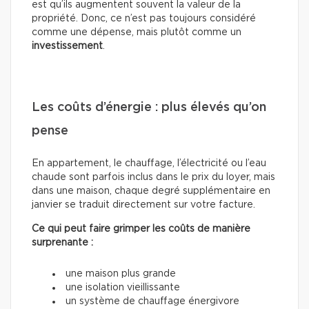
est qu’ils augmentent souvent la valeur de la
propriété. Donc, ce n’est pas toujours considéré
comme une dépense, mais plutôt comme un
investissement
.
Les coûts d’énergie : plus élevés qu’on
pense
En appartement, le chauffage, l’électricité ou l’eau
chaude sont parfois inclus dans le prix du loyer, mais
dans une maison, chaque degré supplémentaire en
janvier se traduit directement sur votre facture.
Ce qui peut faire grimper les coûts de manière
surprenante :
une maison plus grande
une isolation vieillissante
un système de chauffage énergivore