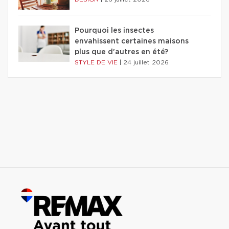
Pourquoi les insectes
envahissent certaines maisons
plus que d'autres en été?
STYLE DE VIE
|
24 juillet 2026