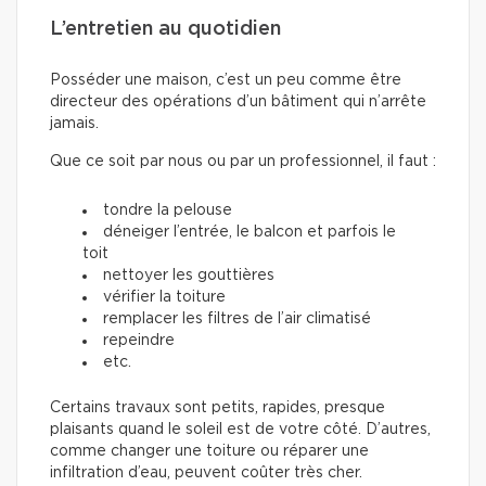
L’entretien au quotidien
Posséder une maison, c’est un peu comme être
directeur des opérations d’un bâtiment qui n’arrête
jamais.
Que ce soit par nous ou par un professionnel, il faut :
tondre la pelouse
déneiger l’entrée, le balcon et parfois le
toit
nettoyer les gouttières
vérifier la toiture
remplacer les filtres de l’air climatisé
repeindre
etc.
Certains travaux sont petits, rapides, presque
plaisants quand le soleil est de votre côté. D’autres,
comme changer une toiture ou réparer une
infiltration d’eau, peuvent coûter très cher.