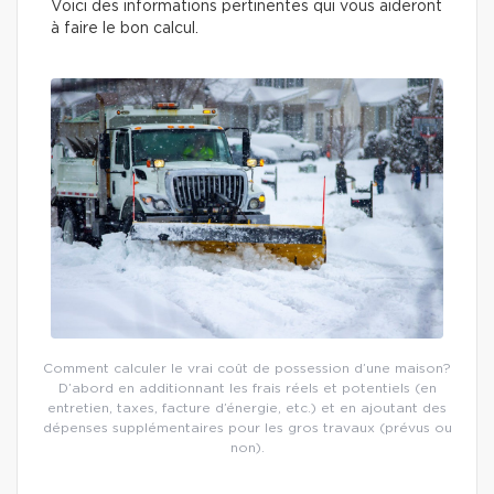
Voici des informations pertinentes qui vous aideront
à faire le bon calcul.
Comment calculer le vrai coût de possession d’une maison?
D’abord en additionnant les frais réels et potentiels (en
entretien, taxes, facture d’énergie, etc.) et en ajoutant des
dépenses supplémentaires pour les gros travaux (prévus ou
non).