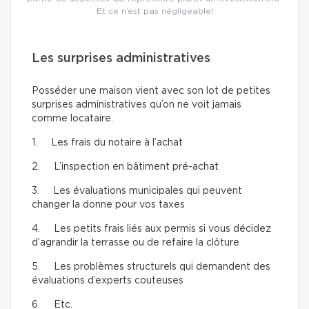
Et ce n’est pas négligeable!
Les surprises administratives
Posséder une maison vient avec son lot de petites
surprises administratives qu’on ne voit jamais
comme locataire.
1. Les frais du notaire à l’achat
2. L’inspection en bâtiment pré-achat
3. Les évaluations municipales qui peuvent
changer la donne pour vos taxes
4. Les petits frais liés aux permis si vous décidez
d’agrandir la terrasse ou de refaire la clôture
5. Les problèmes structurels qui demandent des
évaluations d’experts couteuses
6. Etc.