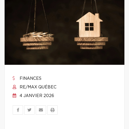
FINANCES
RE/MAX QUÉBEC
4 JANVIER 2026