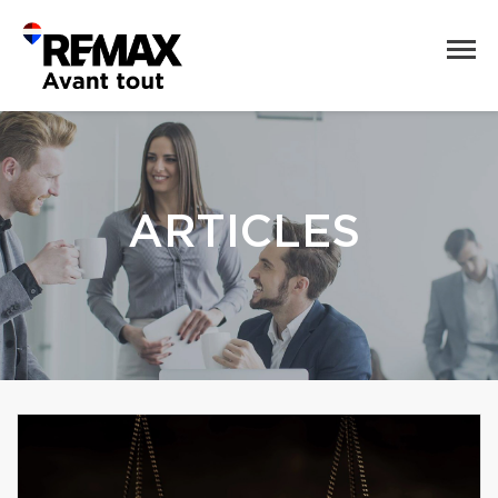
ARTICLES