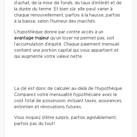
d’achat, de la mise de fonds, du taux d’intérêt et de
la durée du terme. Et bien sûr, elle peut varier à
chaque renouvellement, parfois à la hausse, parfois
à la baisse, selon l’humeur des marchés.
L’hypothèque donne par contre accès à un
avantage majeur
qu’un loyer ne permet pas, soit
l’accumulation d’équité. Chaque paiement mensuel
contient une portion capital qui vous appartient et
qui augmente votre valeur nette.
La clé est donc de calculer au-delà de l’hypothèque.
Comparez votre mensualité hypothécaire avec le
coût total de possession, incluant taxes, assurances,
entretien et rénovations futures.
Vous risquez d’être surpris, parfois agréablement,
parfois pas du tout!