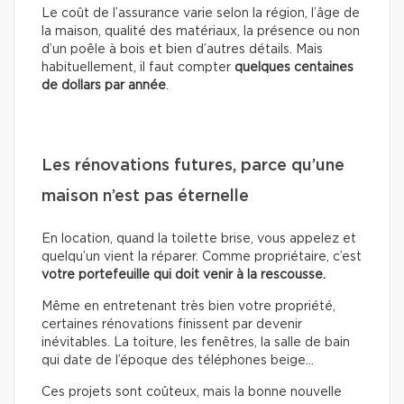
Le coût de l’assurance varie selon la région, l’âge de
la maison, qualité des matériaux, la présence ou non
d’un poêle à bois et bien d’autres détails. Mais
habituellement, il faut compter
quelques centaines
de dollars
par année
.
Les rénovations futures, parce qu’une
maison n’est pas éternelle
En location, quand la toilette brise, vous appelez et
quelqu’un vient la réparer. Comme propriétaire, c’est
votre portefeuille qui doit venir à la rescousse.
Même en entretenant très bien votre propriété,
certaines rénovations finissent par devenir
inévitables. La toiture, les fenêtres, la salle de bain
qui date de l’époque des téléphones beige…
Ces projets sont coûteux, mais la bonne nouvelle