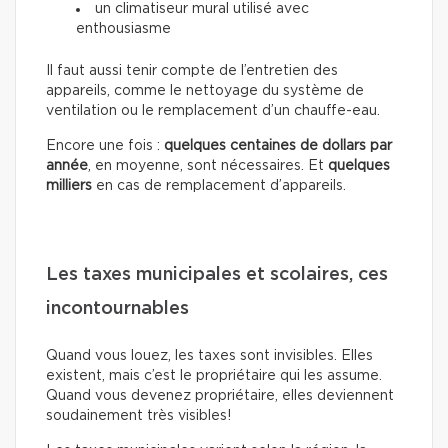
un climatiseur mural utilisé avec
enthousiasme
Il faut aussi tenir compte de l’entretien des
appareils, comme le nettoyage du système de
ventilation ou le remplacement d’un chauffe-eau.
Encore une fois :
quelques centaines de dollars par
année
, en moyenne, sont nécessaires. Et
quelques
milliers
en cas de remplacement d’appareils.
Les taxes municipales et scolaires, ces
incontournables
Quand vous louez, les taxes sont invisibles. Elles
existent, mais c’est le propriétaire qui les assume.
Quand vous devenez propriétaire, elles deviennent
soudainement très visibles!