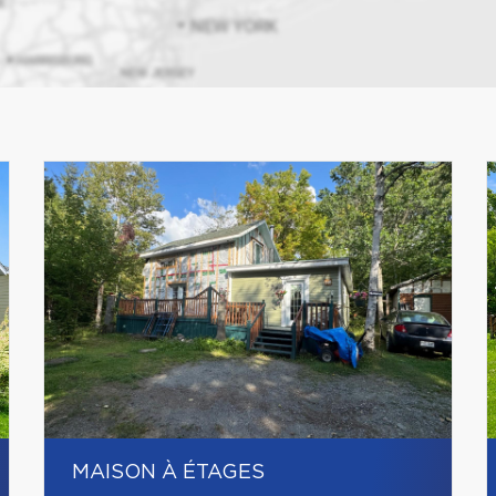
MAISON À ÉTAGES