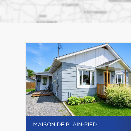
MAISON DE PLAIN-PIED