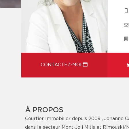
CONTACTEZ-MOI
À PROPOS
Courtier Immobilier depuis 2009 , Johanne 
dans le secteur Mont-Joli Mitis et Rimouski/N