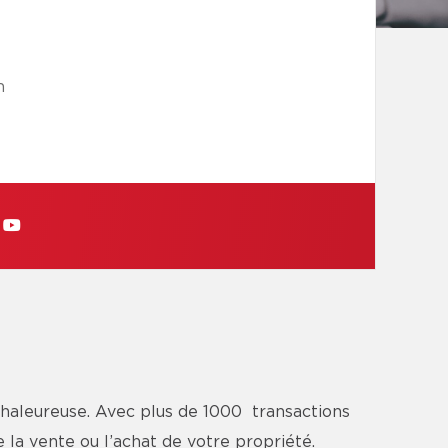
m
haleureuse. Avec plus de 1000 transactions
 la vente ou l’achat de votre propriété.