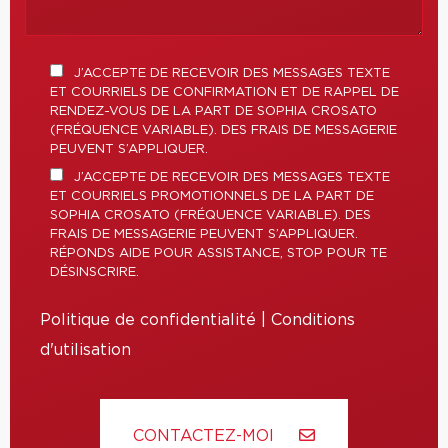
J’ACCEPTE DE RECEVOIR DES MESSAGES TEXTE
ET COURRIELS DE CONFIRMATION ET DE RAPPEL DE
RENDEZ-VOUS DE LA PART DE SOPHIA CROSATO
(FRÉQUENCE VARIABLE). DES FRAIS DE MESSAGERIE
PEUVENT S’APPLIQUER.
J’ACCEPTE DE RECEVOIR DES MESSAGES TEXTE
ET COURRIELS PROMOTIONNELS DE LA PART DE
SOPHIA CROSATO (FRÉQUENCE VARIABLE). DES
FRAIS DE MESSAGERIE PEUVENT S’APPLIQUER.
RÉPONDS AIDE POUR ASSISTANCE, STOP POUR TE
DÉSINSCRIRE.
Politique de confidentialité
|
Conditions
d'utilisation
CONTACTEZ-MOI