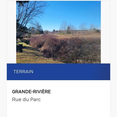
TERRAIN
GRANDE-RIVIÈRE
Rue du Parc