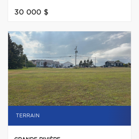
30 000 $
TERRAIN