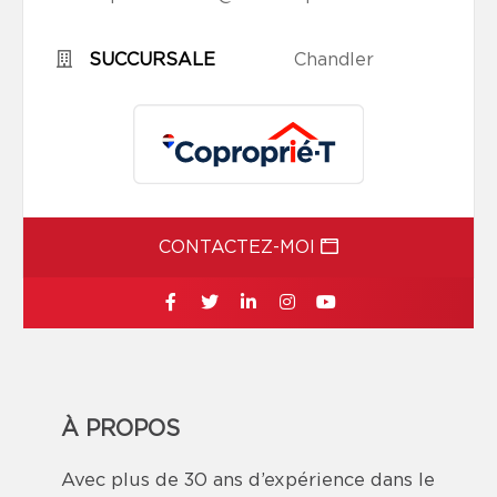
SUCCURSALE
Chandler
CONTACTEZ-MOI
À PROPOS
Avec plus de 30 ans d’expérience dans le