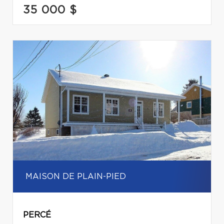
35 000 $
MAISON DE PLAIN-PIED
PERCÉ