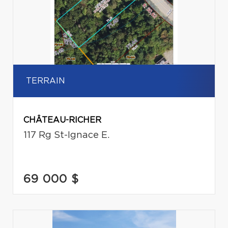
TERRAIN
CHÂTEAU-RICHER
117 Rg St-Ignace E.
69 000 $