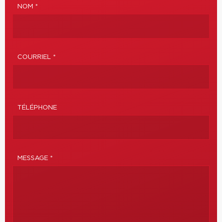
NOM *
COURRIEL *
TÉLÉPHONE
MESSAGE *