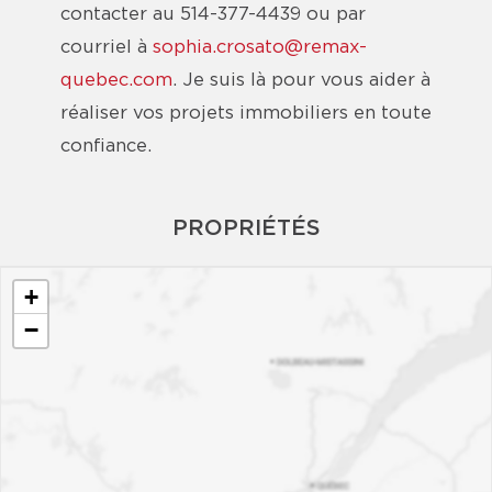
contacter au 514-377-4439 ou par
courriel à
sophia.crosato@remax-
quebec.com
. Je suis là pour vous aider à
réaliser vos projets immobiliers en toute
confiance.
PROPRIÉTÉS
+
−