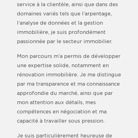
service à la clientèle, ainsi que dans des
domaines variés tels que l’arpentage,
l’analyse de données et la gestion
immobilière, je suis profondément
passionnée par le secteur immobilier.
Mon parcours m’a permis de développer
une expertise solide, notamment en
rénovation immobilière. Je me distingue
par ma transparence et ma connaissance
approfondie du marché, ainsi que par
mon attention aux détails, mes
compétences en négociation et ma
capacité à travailler sous pression.
Je suis particulièrement heureuse de