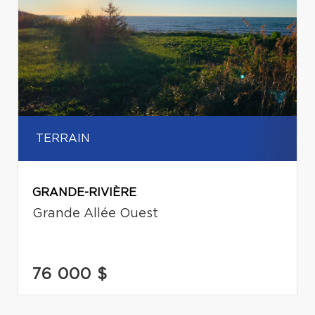
TERRAIN
GRANDE-RIVIÈRE
Grande Allée Ouest
76 000 $