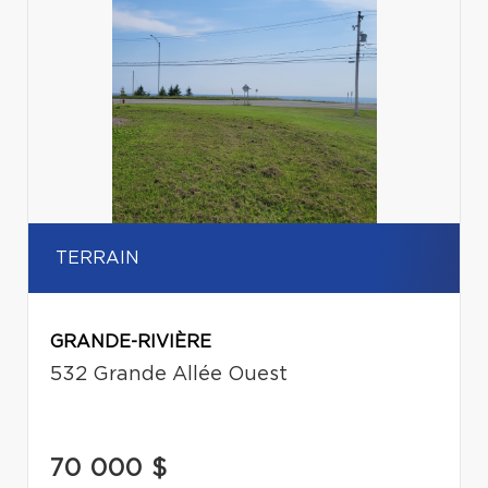
TERRAIN
GRANDE-RIVIÈRE
532 Grande Allée Ouest
70 000 $