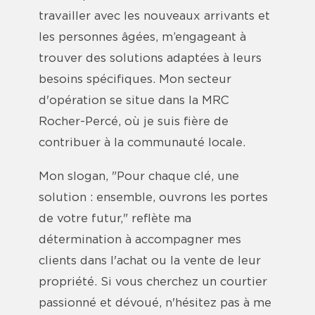
travailler avec les nouveaux arrivants et
les personnes âgées, m’engageant à
trouver des solutions adaptées à leurs
besoins spécifiques. Mon secteur
d'opération se situe dans la MRC
Rocher-Percé, où je suis fière de
contribuer à la communauté locale.
Mon slogan, "Pour chaque clé, une
solution : ensemble, ouvrons les portes
de votre futur," reflète ma
détermination à accompagner mes
clients dans l'achat ou la vente de leur
propriété. Si vous cherchez un courtier
passionné et dévoué, n'hésitez pas à me