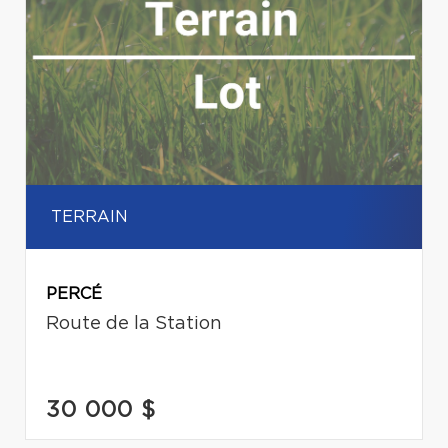
TERRAIN
PERCÉ
Route de la Station
30 000 $