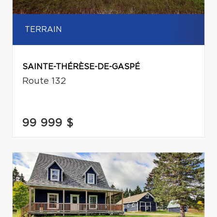
TERRAIN
SAINTE-THÉRÈSE-DE-GASPÉ
Route 132
99 999 $