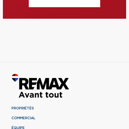
PROPRIÉTÉS
COMMERCIAL
ÉQUIPE