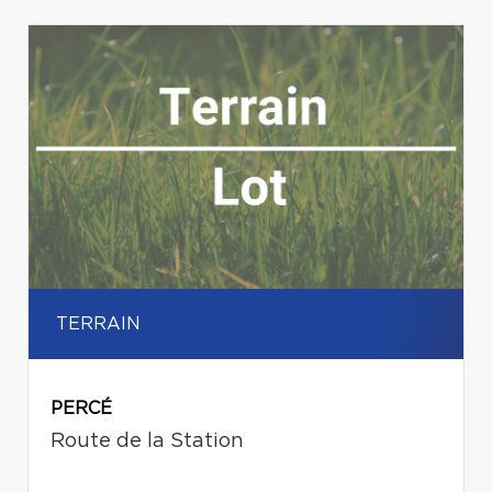
TERRAIN
PERCÉ
Route de la Station