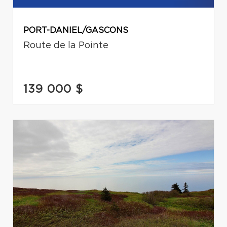
PORT-DANIEL/GASCONS
Route de la Pointe
139 000 $